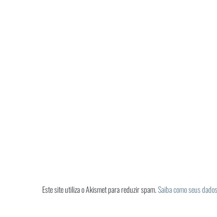
Este site utiliza o Akismet para reduzir spam.
Saiba como seus dados