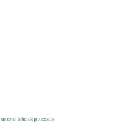
 em comentários são processados
.