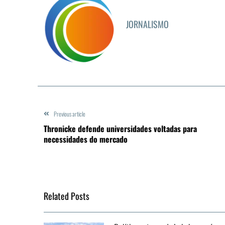
JORNALISMO
Previous article
Thronicke defende universidades voltadas para
necessidades do mercado
Related Posts