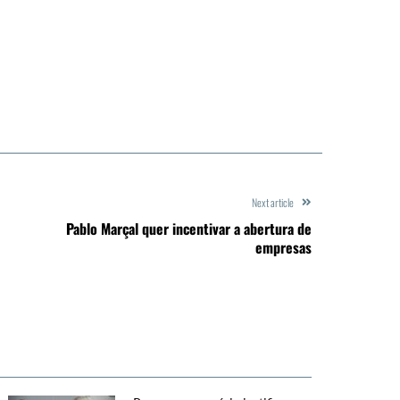
Next article
Pablo Marçal quer incentivar a abertura de
empresas