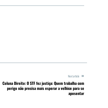
Next article
Coluna Direito: O STF fez justiça: Quem trabalha com
perigo não precisa mais esperar a velhice para se
aposentar