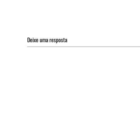
Deixe uma resposta