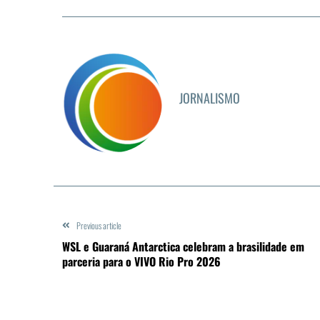
JORNALISMO
Previous article
WSL e Guaraná Antarctica celebram a brasilidade em
parceria para o VIVO Rio Pro 2026