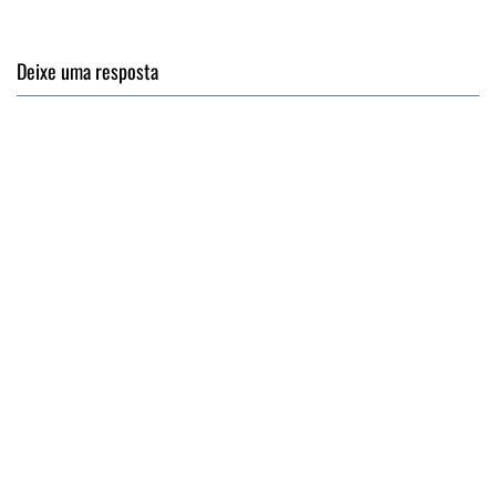
Deixe uma resposta