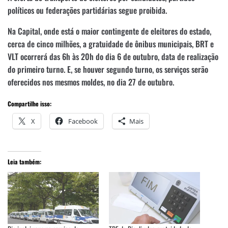
políticos ou federações partidárias segue proibida.
Na Capital, onde está o maior contingente de eleitores do estado,
cerca de cinco milhões, a gratuidade de ônibus municipais, BRT e
VLT ocorrerá das 6h às 20h do dia 6 de outubro, data de realização
do primeiro turno. E, se houver segundo turno, os serviços serão
oferecidos nos mesmos moldes, no dia 27 de outubro.
Compartilhe isso:
X
Facebook
Mais
Leia também: