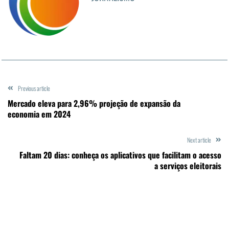
Previous article
Mercado eleva para 2,96% projeção de expansão da
economia em 2024
Next article
Faltam 20 dias: conheça os aplicativos que facilitam o acesso
a serviços eleitorais