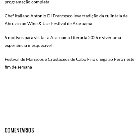
programação completa
Chef italiano Antonio Di Francesco leva tradição da culinária de
Abruzzo ao Wine & Jazz Festival de Araruama
5 motivos para visitar a Araruama Literária 2026 e viver uma
experiência inesquecível
Festival de Mariscos e Crustáceos de Cabo Frio chega ao Peró neste
fim de semana
COMENTÁRIOS