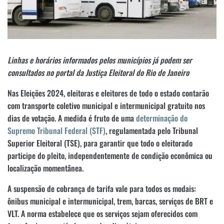
Linhas e horários informados pelos municípios já podem ser
consultados no portal da Justiça Eleitoral do Rio de Janeiro
Nas Eleições 2024, eleitoras e eleitores de todo o estado contarão
com transporte coletivo municipal e intermunicipal gratuito nos
dias de votação. A medida é fruto de uma
determinação do
Supremo Tribunal Federal (STF)
, regulamentada pelo Tribunal
Superior Eleitoral (TSE), para garantir que todo o eleitorado
participe do pleito, independentemente de condição econômica ou
localização momentânea.
A suspensão de cobrança de tarifa vale para todos os modais:
ônibus municipal e intermunicipal, trem, barcas, serviços de BRT e
VLT. A norma estabelece que os serviços sejam oferecidos com