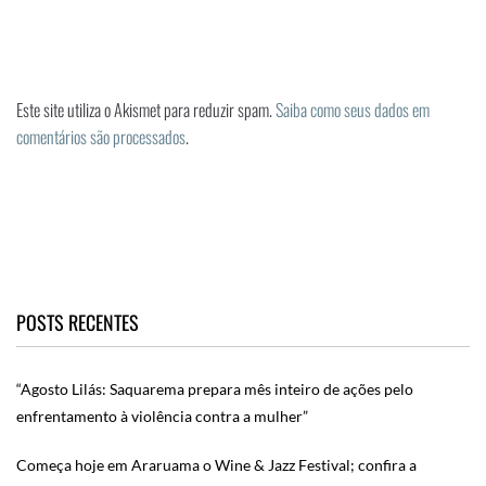
Este site utiliza o Akismet para reduzir spam.
Saiba como seus dados em
comentários são processados
.
POSTS RECENTES
“Agosto Lilás: Saquarema prepara mês inteiro de ações pelo
enfrentamento à violência contra a mulher”
Começa hoje em Araruama o Wine & Jazz Festival; confira a