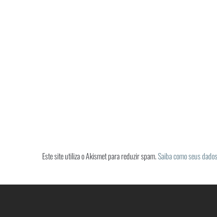
Este site utiliza o Akismet para reduzir spam.
Saiba como seus dados