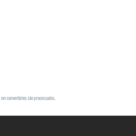
 em comentários são processados
.