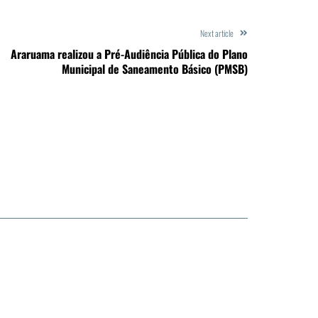
Next article
Araruama realizou a Pré-Audiência Pública do Plano
Municipal de Saneamento Básico (PMSB)