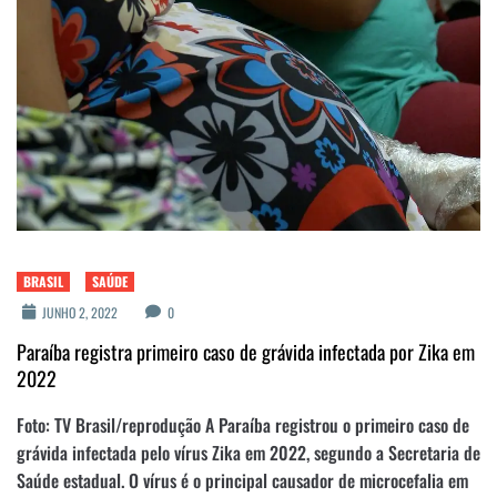
BRASIL
SAÚDE
JUNHO 2, 2022
0
Paraíba registra primeiro caso de grávida infectada por Zika em
2022
Foto: TV Brasil/reprodução A Paraíba registrou o primeiro caso de
grávida infectada pelo vírus Zika em 2022, segundo a Secretaria de
Saúde estadual. O vírus é o principal causador de microcefalia em