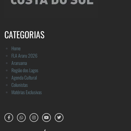
CATEGORIAS
Home
FLA Araru 2026
Araruama
Região dos Lagos
Agenda Cultural
Colunistas
Matérias Exclusivas