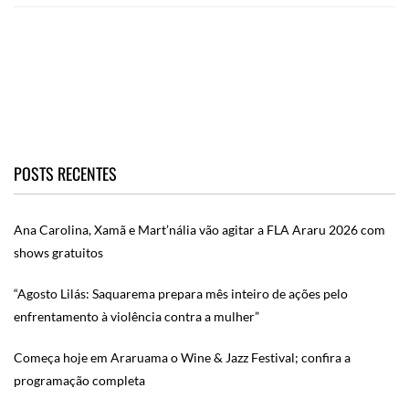
POSTS RECENTES
Ana Carolina, Xamã e Mart’nália vão agitar a FLA Araru 2026 com
shows gratuitos
“Agosto Lilás: Saquarema prepara mês inteiro de ações pelo
enfrentamento à violência contra a mulher”
Começa hoje em Araruama o Wine & Jazz Festival; confira a
programação completa