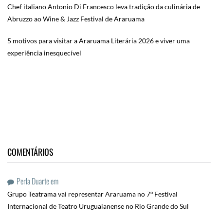
Chef italiano Antonio Di Francesco leva tradição da culinária de
Abruzzo ao Wine & Jazz Festival de Araruama
5 motivos para visitar a Araruama Literária 2026 e viver uma
experiência inesquecível
COMENTÁRIOS
Perla Duarte
em
Grupo Teatrama vai representar Araruama no 7º Festival
Internacional de Teatro Uruguaianense no Rio Grande do Sul