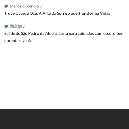
em
Marcelo Spinola
Trupe Cabeça Oca: A Arte do Sorriso que Transforma Vidas
Rodrigo
em
Saúde de São Pedro da Aldeia alerta para cuidados com escorpiões
durante o verão