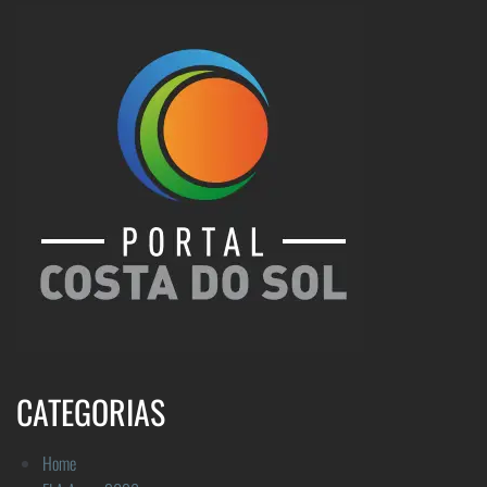
CATEGORIAS
Home