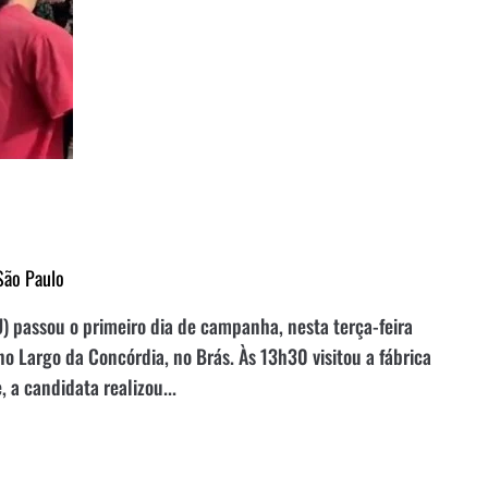
São Paulo
) passou o primeiro dia de campanha, nesta terça-feira
o Largo da Concórdia, no Brás. Às 13h30 visitou a fábrica
 a candidata realizou...