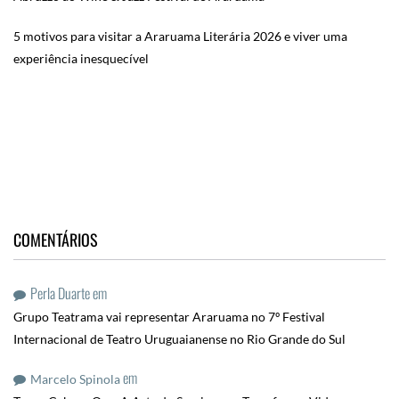
5 motivos para visitar a Araruama Literária 2026 e viver uma
experiência inesquecível
COMENTÁRIOS
Perla Duarte
em
Grupo Teatrama vai representar Araruama no 7º Festival
Internacional de Teatro Uruguaianense no Rio Grande do Sul
em
Marcelo Spinola