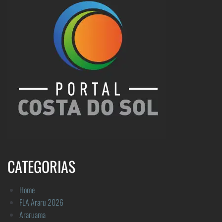
CATEGORIAS
Home
FLA Araru 2026
Araruama