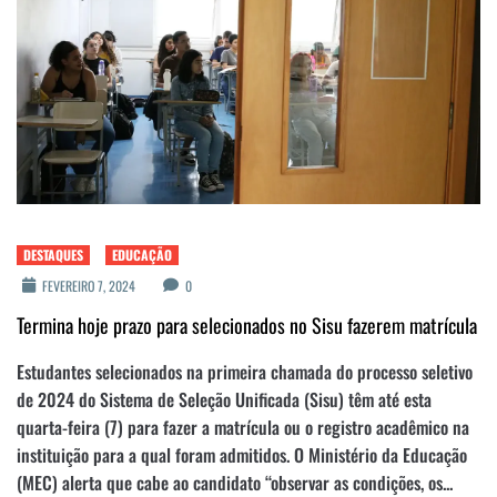
DESTAQUES
EDUCAÇÃO
FEVEREIRO 7, 2024
0
Termina hoje prazo para selecionados no Sisu fazerem matrícula
Estudantes selecionados na primeira chamada do processo seletivo
de 2024 do Sistema de Seleção Unificada (Sisu) têm até esta
quarta-feira (7) para fazer a matrícula ou o registro acadêmico na
instituição para a qual foram admitidos. O Ministério da Educação
(MEC) alerta que cabe ao candidato “observar as condições, os...