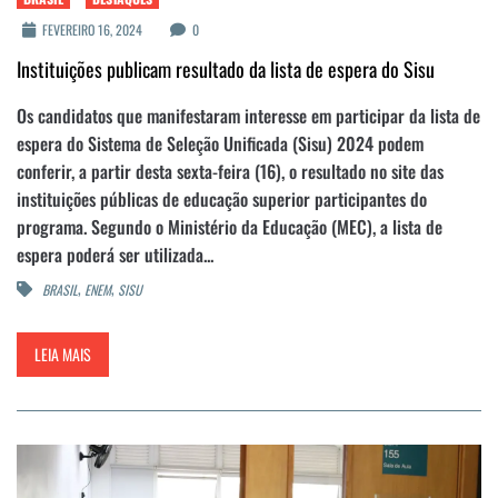
FEVEREIRO 16, 2024
0
Instituições publicam resultado da lista de espera do Sisu
Os candidatos que manifestaram interesse em participar da lista de
espera do Sistema de Seleção Unificada (Sisu) 2024 podem
conferir, a partir desta sexta-feira (16), o resultado no site das
instituições públicas de educação superior participantes do
programa. Segundo o Ministério da Educação (MEC), a lista de
espera poderá ser utilizada...
,
,
BRASIL
ENEM
SISU
LEIA MAIS