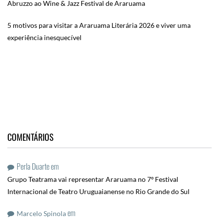
Abruzzo ao Wine & Jazz Festival de Araruama
5 motivos para visitar a Araruama Literária 2026 e viver uma
experiência inesquecível
COMENTÁRIOS
Perla Duarte
em
Grupo Teatrama vai representar Araruama no 7º Festival
Internacional de Teatro Uruguaianense no Rio Grande do Sul
em
Marcelo Spinola