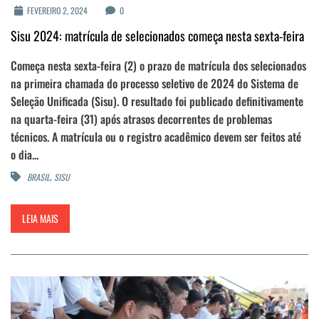
FEVEREIRO 2, 2024
0
Sisu 2024: matrícula de selecionados começa nesta sexta-feira
Começa nesta sexta-feira (2) o prazo de matrícula dos selecionados
na primeira chamada do processo seletivo de 2024 do Sistema de
Seleção Unificada (Sisu). O resultado foi publicado definitivamente
na quarta-feira (31) após atrasos decorrentes de problemas
técnicos. A matrícula ou o registro acadêmico devem ser feitos até
o dia...
,
BRASIL
SISU
LEIA MAIS