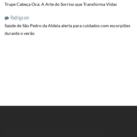
Trupe Cabeça Oca: A Arte do Sorriso que Transforma Vidas
Rodrigo
em
Saúde de São Pedro da Aldeia alerta para cuidados com escorpiões
durante o verão