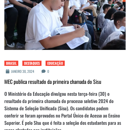
BRASIL
DESTAQUES
EDUCAÇÃO
JANEIRO 30, 2024
0
MEC publica resultado da primeira chamada do Sisu
O Ministério da Educação divulgou nesta terça-feira (30) o
resultado da primeira chamada do processo seletivo 2024 do
Sistema de Seleção Unificada (Sisu). Os candidatos podem
conferir se foram aprovados no Portal Único de Acesso ao Ensino
Superior. É pelo SIsu que é feita a seleção dos estudantes para as