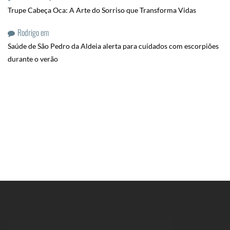
Trupe Cabeça Oca: A Arte do Sorriso que Transforma Vidas
Rodrigo
em
Saúde de São Pedro da Aldeia alerta para cuidados com escorpiões
durante o verão