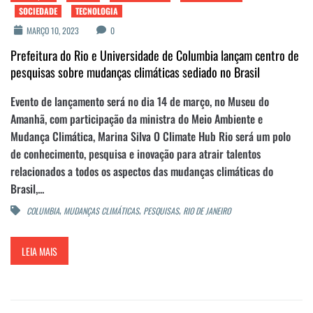
SOCIEDADE
TECNOLOGIA
MARÇO 10, 2023
0
Prefeitura do Rio e Universidade de Columbia lançam centro de
pesquisas sobre mudanças climáticas sediado no Brasil
Evento de lançamento será no dia 14 de março, no Museu do
Amanhã, com participação da ministra do Meio Ambiente e
Mudança Climática, Marina Silva O Climate Hub Rio será um polo
de conhecimento, pesquisa e inovação para atrair talentos
relacionados a todos os aspectos das mudanças climáticas do
Brasil,...
,
,
,
COLUMBIA
MUDANÇAS CLIMÁTICAS
PESQUISAS
RIO DE JANEIRO
LEIA MAIS