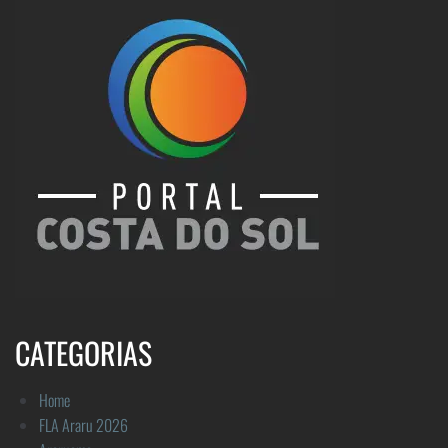
CATEGORIAS
Home
FLA Araru 2026