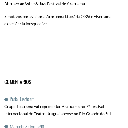
Abruzzo ao Wine & Jazz Festival de Araruama
5 motivos para visitar a Araruama Literária 2026 e viver uma
experiência inesquecível
COMENTÁRIOS
Perla Duarte
em
Grupo Teatrama vai representar Araruama no 7º Festival
Internacional de Teatro Uruguaianense no Rio Grande do Sul
em
Marcelo Spinola