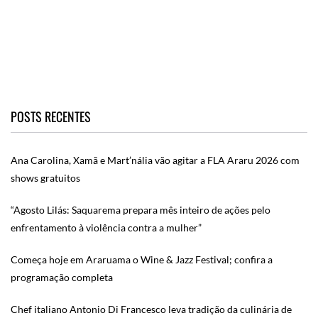
POSTS RECENTES
Ana Carolina, Xamã e Mart’nália vão agitar a FLA Araru 2026 com
shows gratuitos
“Agosto Lilás: Saquarema prepara mês inteiro de ações pelo
enfrentamento à violência contra a mulher”
Começa hoje em Araruama o Wine & Jazz Festival; confira a
programação completa
Chef italiano Antonio Di Francesco leva tradição da culinária de