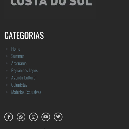
CATEGORIAS
Home
Summer
Araruama
Região dos Lagos
Agenda Cultural
Colunistas
Matérias Exclusivas