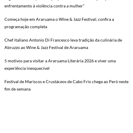
enfrentamento à violência contra a mulher”
Começa hoje em Araruama o Wine & Jazz Festival; confira a
programação completa
Chef italiano Antonio Di Francesco leva tradição da culinária de
Abruzzo ao Wine & Jazz Festival de Araruama
5 motivos para visitar a Araruama Literária 2026 e viver uma
experiência inesquecível
Festival de Mariscos e Crustáceos de Cabo Frio chega ao Peró neste
fim de semana