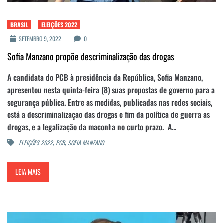
BRASIL
ELEIÇÕES 2022
SETEMBRO 9, 2022
0
Sofia Manzano propõe descriminalização das drogas
A candidata do PCB à presidência da República, Sofia Manzano,
apresentou nesta quinta-feira (8) suas propostas de governo para a
segurança pública. Entre as medidas, publicadas nas redes sociais,
está a descriminalização das drogas e fim da política de guerra as
drogas, e a legalização da maconha no curto prazo. A...
,
,
ELEIÇÕES 2022
PCB
SOFIA MANZANO
LEIA MAIS