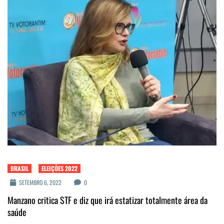
BRASIL
ELEIÇÕES 2022
SETEMBRO 6, 2022
0
Manzano critica STF e diz que irá estatizar totalmente área da
saúde