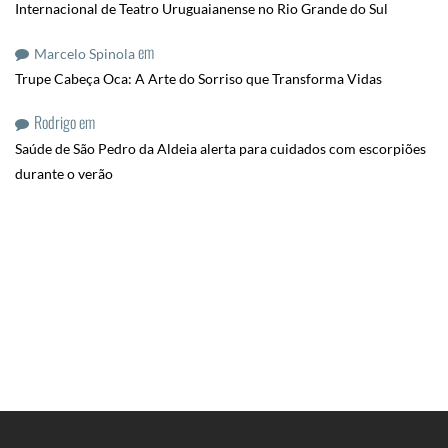
Internacional de Teatro Uruguaianense no Rio Grande do Sul
em
Marcelo Spinola
Trupe Cabeça Oca: A Arte do Sorriso que Transforma Vidas
Rodrigo
em
Saúde de São Pedro da Aldeia alerta para cuidados com escorpiões
durante o verão