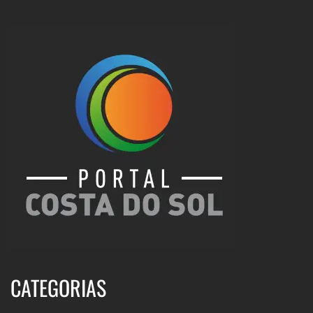
CATEGORIAS