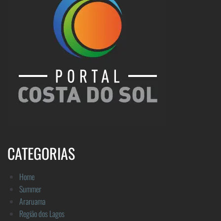
CATEGORIAS
Home
Summer
Araruama
Região dos Lagos