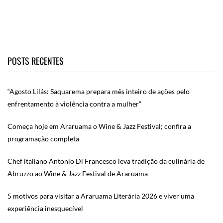
POSTS RECENTES
“Agosto Lilás: Saquarema prepara mês inteiro de ações pelo
enfrentamento à violência contra a mulher”
Começa hoje em Araruama o Wine & Jazz Festival; confira a
programação completa
Chef italiano Antonio Di Francesco leva tradição da culinária de
Abruzzo ao Wine & Jazz Festival de Araruama
5 motivos para visitar a Araruama Literária 2026 e viver uma
experiência inesquecível