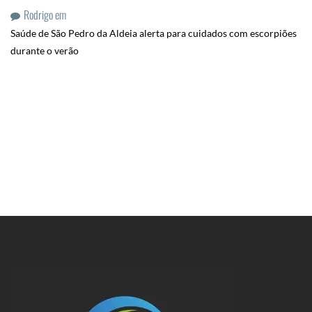
Rodrigo
em
Saúde de São Pedro da Aldeia alerta para cuidados com escorpiões
durante o verão