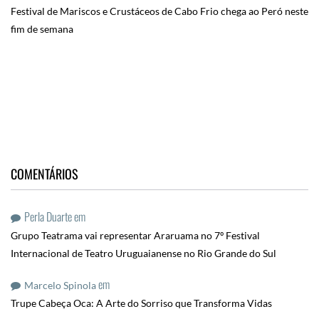
Festival de Mariscos e Crustáceos de Cabo Frio chega ao Peró neste
fim de semana
COMENTÁRIOS
Perla Duarte
em
Grupo Teatrama vai representar Araruama no 7º Festival
Internacional de Teatro Uruguaianense no Rio Grande do Sul
em
Marcelo Spinola
Trupe Cabeça Oca: A Arte do Sorriso que Transforma Vidas