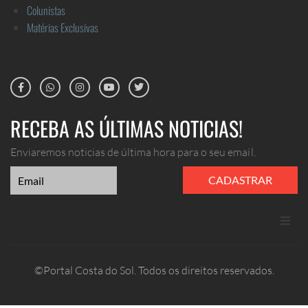
Colunistas
Matérias Exclusivas
RECEBA AS ÚLTIMAS NOTICIAS!
Enviaremos noticias de última hora para o seu email.
CADASTRAR
ANUNCIE
©Portal Costa do Sol. Todos os direitos reservados.
CONTATO