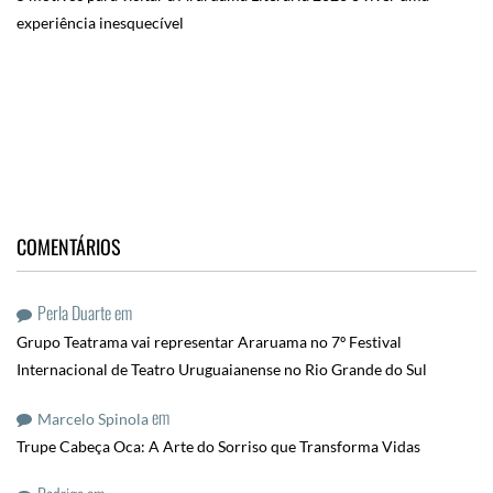
experiência inesquecível
COMENTÁRIOS
Perla Duarte
em
Grupo Teatrama vai representar Araruama no 7º Festival
Internacional de Teatro Uruguaianense no Rio Grande do Sul
em
Marcelo Spinola
Trupe Cabeça Oca: A Arte do Sorriso que Transforma Vidas