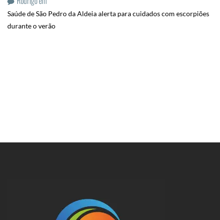
Rodrigo
em
Saúde de São Pedro da Aldeia alerta para cuidados com escorpiões
durante o verão