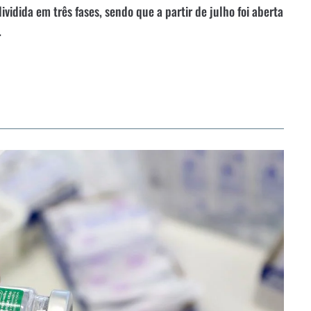
vidida em três fases, sendo que a partir de julho foi aberta
.