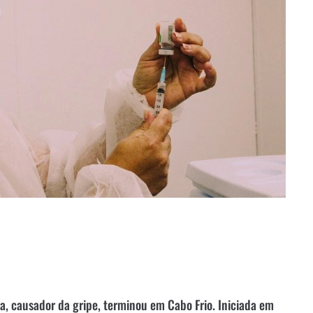
za, causador da gripe, terminou em Cabo Frio. Iniciada em