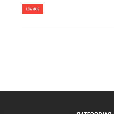
LEIA MAIS