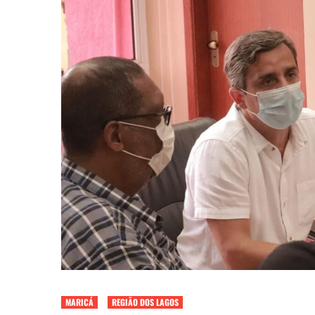
MARICÁ
REGIÃO DOS LAGOS