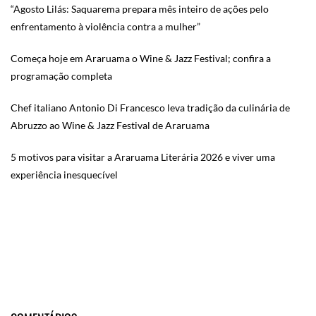
“Agosto Lilás: Saquarema prepara mês inteiro de ações pelo
enfrentamento à violência contra a mulher”
Começa hoje em Araruama o Wine & Jazz Festival; confira a
programação completa
Chef italiano Antonio Di Francesco leva tradição da culinária de
Abruzzo ao Wine & Jazz Festival de Araruama
5 motivos para visitar a Araruama Literária 2026 e viver uma
experiência inesquecível