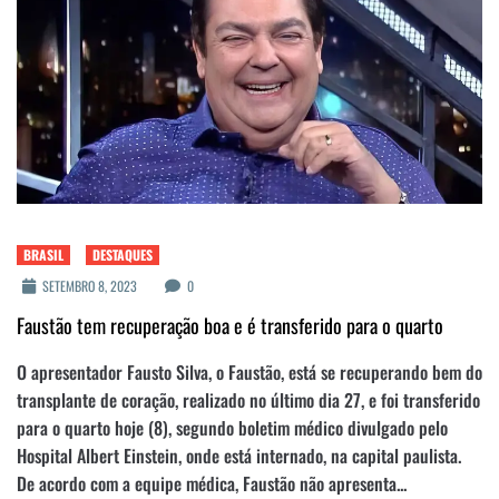
BRASIL
DESTAQUES
SETEMBRO 8, 2023
0
Faustão tem recuperação boa e é transferido para o quarto
O apresentador Fausto Silva, o Faustão, está se recuperando bem do
transplante de coração, realizado no último dia 27, e foi transferido
para o quarto hoje (8), segundo boletim médico divulgado pelo
Hospital Albert Einstein, onde está internado, na capital paulista.
De acordo com a equipe médica, Faustão não apresenta...