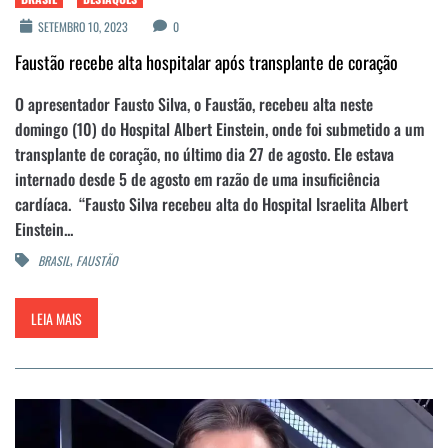
SETEMBRO 10, 2023
0
Faustão recebe alta hospitalar após transplante de coração
O apresentador Fausto Silva, o Faustão, recebeu alta neste
domingo (10) do Hospital Albert Einstein, onde foi submetido a um
transplante de coração, no último dia 27 de agosto. Ele estava
internado desde 5 de agosto em razão de uma insuficiência
cardíaca. “Fausto Silva recebeu alta do Hospital Israelita Albert
Einstein...
,
BRASIL
FAUSTÃO
LEIA MAIS