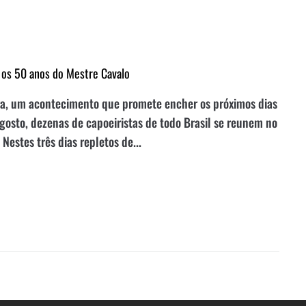
 os 50 anos do Mestre Cavalo
ra, um acontecimento que promete encher os próximos dias
agosto, dezenas de capoeiristas de todo Brasil se reunem no
Nestes três dias repletos de...