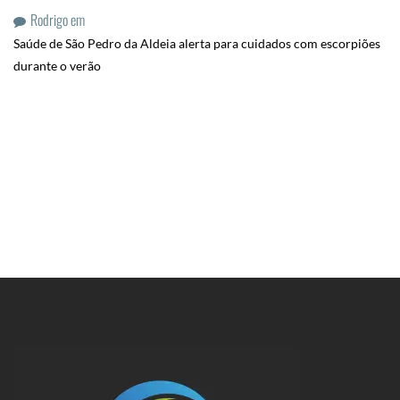
Rodrigo
em
Saúde de São Pedro da Aldeia alerta para cuidados com escorpiões
durante o verão