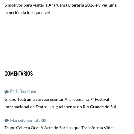
5 motivos para visitar a Araruama Literária 2026 e viver uma
experiência inesquecível
COMENTÁRIOS
Perla Duarte
em
Grupo Teatrama vai representar Araruama no 7º Festival
Internacional de Teatro Uruguaianense no Rio Grande do Sul
em
Marcelo Spinola
Trupe Cabeça Oca: A Arte do Sorriso que Transforma Vidas