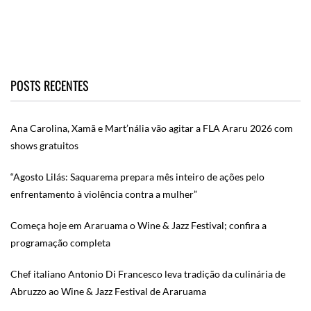
POSTS RECENTES
Ana Carolina, Xamã e Mart’nália vão agitar a FLA Araru 2026 com
shows gratuitos
“Agosto Lilás: Saquarema prepara mês inteiro de ações pelo
enfrentamento à violência contra a mulher”
Começa hoje em Araruama o Wine & Jazz Festival; confira a
programação completa
Chef italiano Antonio Di Francesco leva tradição da culinária de
Abruzzo ao Wine & Jazz Festival de Araruama