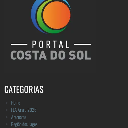
CATEGORIAS
Home
FLA Araru 2026
Araruama
Região dos Lagos