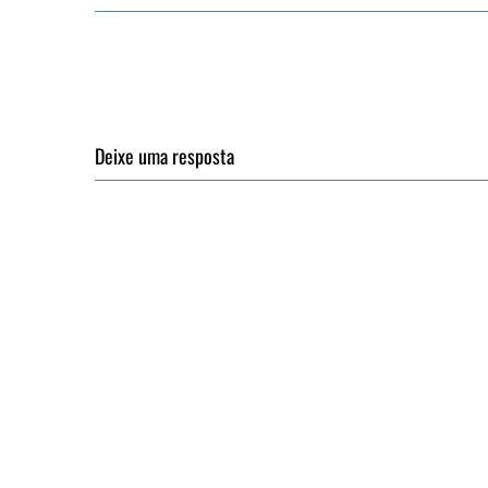
Deixe uma resposta