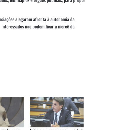
sociações alegaram afronta à autonomia da
 interessados não podem ficar a mercê da