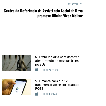
Next article
Centro de Referência da Assistência Social da Rasa
promove Oficina Viver Melhor
STF tem maioria para garantir
atendimento de pessoas trans
no SUS
JUNHO 27, 2024
STF marca para dia 12
julgamento sobre correção do
FGTS
JUNHO 3, 2024