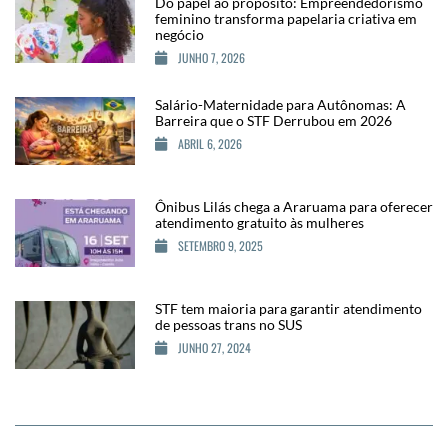
Do papel ao propósito: Empreendedorismo
feminino transforma papelaria criativa em
negócio
JUNHO 7, 2026
Salário-Maternidade para Autônomas: A
Barreira que o STF Derrubou em 2026
ABRIL 6, 2026
Ônibus Lilás chega a Araruama para oferecer
atendimento gratuito às mulheres
SETEMBRO 9, 2025
STF tem maioria para garantir atendimento
de pessoas trans no SUS
JUNHO 27, 2024