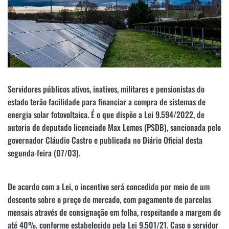
Servidores públicos ativos, inativos, militares e pensionistas do
estado terão facilidade para financiar a compra de sistemas de
energia solar fotovoltaica. É o que dispõe a Lei 9.594/2022, de
autoria do deputado licenciado Max Lemos (PSDB), sancionada pelo
governador Cláudio Castro e publicada no Diário Oficial desta
segunda-feira (07/03).
De acordo com a Lei, o incentivo será concedido por meio de um
desconto sobre o preço de mercado, com pagamento de parcelas
mensais através de consignação em folha, respeitando a margem de
até 40%, conforme estabelecido pela Lei 9.501/21. Caso o servidor