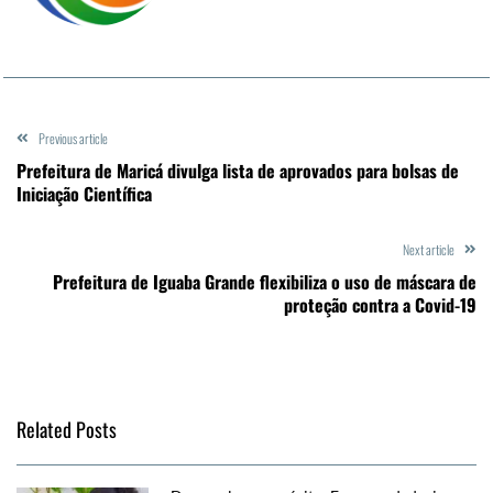
Previous article
Prefeitura de Maricá divulga lista de aprovados para bolsas de
Iniciação Científica
Next article
Prefeitura de Iguaba Grande flexibiliza o uso de máscara de
proteção contra a Covid-19
Related Posts