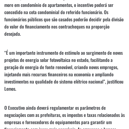
more em condomínio de apartamentos, o incentivo poderá ser
concedido na cota condominial do referido funcionário. Os
funcionários públicos que são casados poderão decidir pela divisão
do valor do financiamento nos contracheques na proporção
desejada.
“É um importante instrumento de estímulo ao surgimento de novos
projetos de energia solar fotovoltaica no estado, facilitando a
geração de energia de fonte renovável, criando novos empregos,
injetando mais recursos financeiros na economia e ampliando
investimentos na qualidade do sistema elétrico nacional”, justificou
Lemos.
O Executivo ainda deverá regulamentar os parâmetros de
negociações com as prefeituras, os impostos e taxas relacionados às
empresas e fornecedores de equipamentos para garantir um