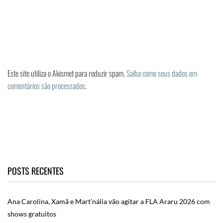
Este site utiliza o Akismet para reduzir spam.
Saiba como seus dados em
comentários são processados
.
POSTS RECENTES
Ana Carolina, Xamã e Mart’nália vão agitar a FLA Araru 2026 com
shows gratuitos