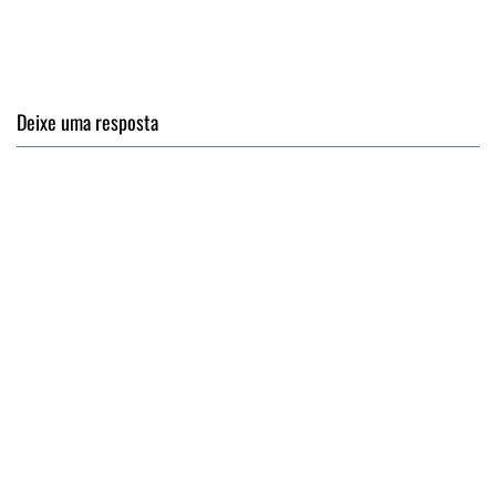
Deixe uma resposta