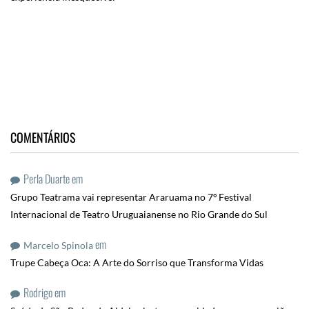
COMENTÁRIOS
Perla Duarte
em
Grupo Teatrama vai representar Araruama no 7º Festival
Internacional de Teatro Uruguaianense no Rio Grande do Sul
em
Marcelo Spinola
Trupe Cabeça Oca: A Arte do Sorriso que Transforma Vidas
Rodrigo
em