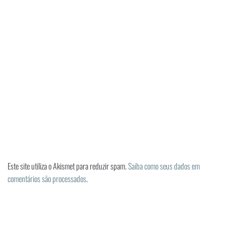
Este site utiliza o Akismet para reduzir spam.
Saiba como seus dados em
comentários são processados
.