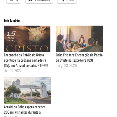
Leia também:
Encenação da Paixão de Cristo
Cabo Frio terá Encenação da Paixão
acontece na próxima sexta-feira
de Cristo na sexta-feira (03)
(15), em Arraial do Cabo.￼￼￼
março 23, 2026
abril 11, 2022
Arraial do Cabo espera receber
200 mil visitantes durante a