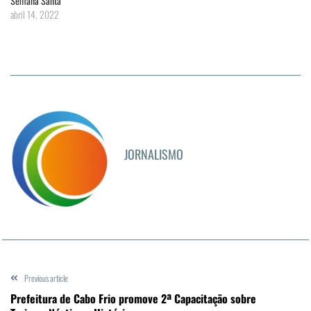
Semana Santa
abril 14, 2022
JORNALISMO
Previous article
Prefeitura de Cabo Frio promove 2ª Capacitação sobre