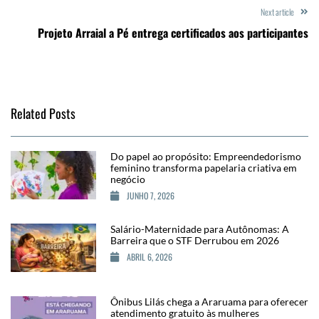
Next article
Projeto Arraial a Pé entrega certificados aos participantes
Related Posts
Do papel ao propósito: Empreendedorismo
feminino transforma papelaria criativa em
negócio
JUNHO 7, 2026
Salário-Maternidade para Autônomas: A
Barreira que o STF Derrubou em 2026
ABRIL 6, 2026
Ônibus Lilás chega a Araruama para oferecer
atendimento gratuito às mulheres