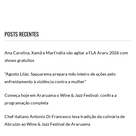
POSTS RECENTES
Ana Carolina, Xamã e Mart’nália vão agitar a FLA Araru 2026 com
shows gratuitos
“Agosto Lilás: Saquarema prepara mês inteiro de ações pelo
enfrentamento à violência contra a mulher”
Começa hoje em Araruama o Wine & Jazz Festival; confira a
programação completa
Chef italiano Antonio Di Francesco leva tradição da culinária de
Abruzzo ao Wine & Jazz Festival de Araruama