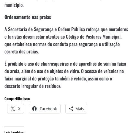
município.
Ordenamento nas praias
A Secretaria de Segurança e Ordem Pública reforça que moradores
e turistas devem estar atentos ao Código de Posturas Municipal,
que estabelece normas de conduta para segurança e utilização
correta das praias.
É proibido o uso de churrasqueiras e de aparelhos de som na faixa
de areia, além do uso de objetos de vidro. O acesso de veículos na
faixa marginal de proteção também é vetado, assim como o
descarte irregular de resíduos.
Compartilhe isso:
X
Facebook
Mais
Leia também: