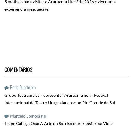
5 motivos para visitar a Araruama Literária 2026 e viver uma
experiência inesquecível
COMENTÁRIOS
Perla Duarte
em
Grupo Teatrama vai representar Araruama no 7º Festival
Internacional de Teatro Uruguaianense no Rio Grande do Sul
em
Marcelo Spinola
Trupe Cabeça Oca: A Arte do Sorriso que Transforma Vidas