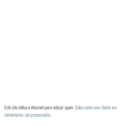
Este site utiliza o Akismet para reduzir spam.
Saiba como seus dados em
comentários são processados
.