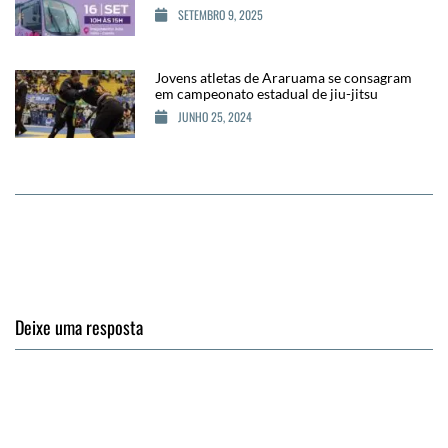
SETEMBRO 9, 2025
Jovens atletas de Araruama se consagram
em campeonato estadual de jiu-jitsu
JUNHO 25, 2024
Deixe uma resposta