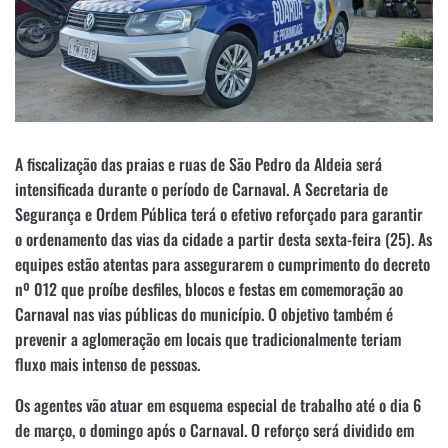
A fiscalização das praias e ruas de São Pedro da Aldeia será
intensificada durante o período de Carnaval. A Secretaria de
Segurança e Ordem Pública terá o efetivo reforçado para garantir
o ordenamento das vias da cidade a partir desta sexta-feira (25). As
equipes estão atentas para assegurarem o cumprimento do decreto
nº 012 que proíbe desfiles, blocos e festas em comemoração ao
Carnaval nas vias públicas do município. O objetivo também é
prevenir a aglomeração em locais que tradicionalmente teriam
fluxo mais intenso de pessoas.
Os agentes vão atuar em esquema especial de trabalho até o dia 6
de março, o domingo após o Carnaval. O reforço será dividido em