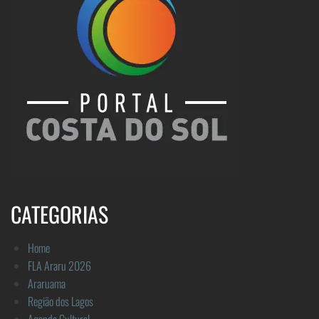
CATEGORIAS
Home
FLA Araru 2026
Araruama
Região dos Lagos
Agenda Cultural