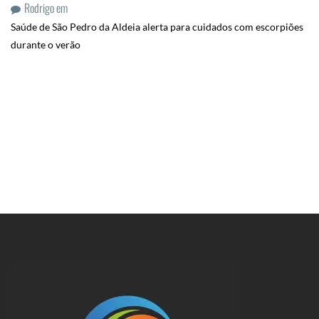
Rodrigo
em
Saúde de São Pedro da Aldeia alerta para cuidados com escorpiões
durante o verão