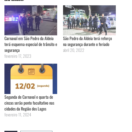
Carnaval em São Pedro da Aldeia
São Pedro da Aldeia terá reforço
terá esquema especial de trânsito e
na segurança durante o feriado
segurança
abril 20, 2022
fevereiro 17, 2023
Segunda de Carnaval e quarta de
cinzas serão ponto facultativo nas
cidades da Região dos Lagos
fevereiro 11, 2024