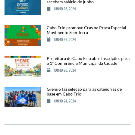
recebem salário de junho
JUNHO 28, 2024
Cabo Frio promove Cras na Praça Especial
Movimento Sem Terra
JUNHO 26, 2024
Prefeitura de Cabo Frio abre inscrições para
a 1ª Conferência Municipal da Cidade
JUNHO 26, 2024
Grêmio faz seleção para as categorias de
base em Cabo Frio
JUNHO 24, 2024