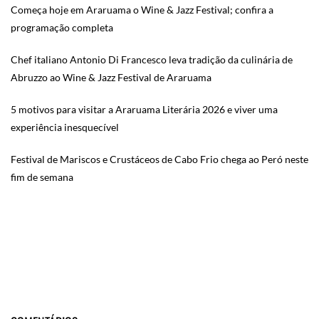
Começa hoje em Araruama o Wine & Jazz Festival; confira a
programação completa
Chef italiano Antonio Di Francesco leva tradição da culinária de
Abruzzo ao Wine & Jazz Festival de Araruama
5 motivos para visitar a Araruama Literária 2026 e viver uma
experiência inesquecível
Festival de Mariscos e Crustáceos de Cabo Frio chega ao Peró neste
fim de semana