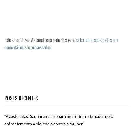
Este site utiliza o Akismet para reduzir spam.
Saiba como seus dados em
comentários são processados
.
POSTS RECENTES
“Agosto Lilás: Saquarema prepara mês inteiro de ações pelo
enfrentamento à violência contra a mulher”