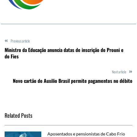
Previous article
Ministro da Educação anuncia datas de inscrição do Prouni e
do Fies
Next article
Novo cartão do Auxilio Brasil permite pagamentos no débito
Related Posts
Aposentados e pensionistas de Cabo Frio