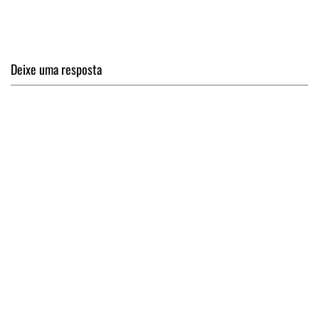
Deixe uma resposta