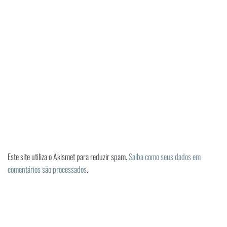
Este site utiliza o Akismet para reduzir spam.
Saiba como seus dados em
comentários são processados
.