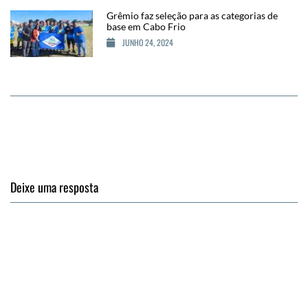
Grêmio faz seleção para as categorias de
base em Cabo Frio
JUNHO 24, 2024
Deixe uma resposta