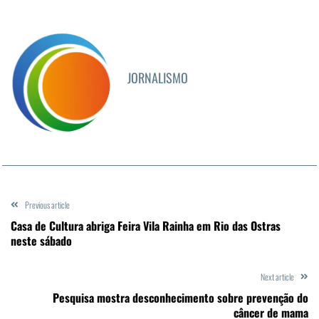
JORNALISMO
Previous article
Casa de Cultura abriga Feira Vila Rainha em Rio das Ostras
neste sábado
Next article
Pesquisa mostra desconhecimento sobre prevenção do
câncer de mama