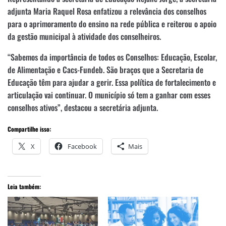
adjunta Maria Raquel Rosa enfatizou a relevância dos conselhos
para o aprimoramento do ensino na rede pública e reiterou o apoio
da gestão municipal à atividade dos conselheiros.
“Sabemos da importância de todos os Conselhos: Educação, Escolar,
de Alimentação e Cacs-Fundeb. São braços que a Secretaria de
Educação têm para ajudar a gerir. Essa política de fortalecimento e
articulação vai continuar. O município só tem a ganhar com esses
conselhos ativos”, destacou a secretária adjunta.
Compartilhe isso:
X
Facebook
Mais
Leia também: