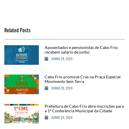
Related Posts
Aposentados e pensionistas de Cabo Frio
recebem salário de junho
JUNHO 28, 2024
Cabo Frio promove Cras na Praça Especial
Movimento Sem Terra
JUNHO 26, 2024
Prefeitura de Cabo Frio abre inscrições para
a 1ª Conferência Municipal da Cidade
JUNHO 26, 2024