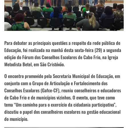
Para debater as principais questões a respeito da rede pública de
Educação, foi realizada na manhã desta sexta-feira (29) a segunda
edição do Fórum dos Conselhos Escolares de Cabo Frio, na Igreja
Metodista Betel, em São Cristóvão.
O encontro promovido pela Secretaria Municipal de Educação, em
conjunto com o Grupo de Articulação e Fortalecimento dos
Conselhos Escolares (Gafce-CF), reuniu conselheiros e educadores
de Cabo Frio e de municípios vizinhos. O evento, que teve como
tema “Um caminho para o exercício da cidadania participativa”,
discutiu o papel dos conselheiros escolares na gestão educacional
do município.