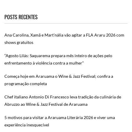
POSTS RECENTES
Ana Carolina, Xamã e Mart’nália vão agitar a FLA Araru 2026 com
shows gratuitos
“Agosto Lilás: Saquarema prepara mês inteiro de ações pelo
enfrentamento à violência contra a mulher”
Começa hoje em Araruama o Wine & Jazz Festival; confira a
programação completa
Chef italiano Antonio Di Francesco leva tradição da culinária de
Abruzzo ao Wine & Jazz Festival de Araruama
5 motivos para visitar a Araruama Literária 2026 e viver uma
experiência inesquecível