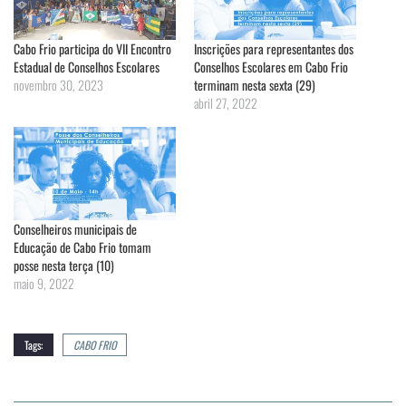
Cabo Frio participa do VII Encontro
Inscrições para representantes dos
Estadual de Conselhos Escolares
Conselhos Escolares em Cabo Frio
novembro 30, 2023
terminam nesta sexta (29)
abril 27, 2022
Conselheiros municipais de
Educação de Cabo Frio tomam
posse nesta terça (10)
maio 9, 2022
Tags:
CABO FRIO