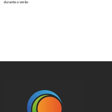
durante o verão