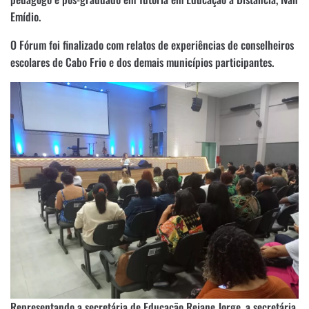
Emídio.
O Fórum foi finalizado com relatos de experiências de conselheiros
escolares de Cabo Frio e dos demais municípios participantes.
Representando a secretária de Educação Rejane Jorge, a secretária