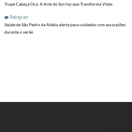
Trupe Cabeça Oca: A Arte do Sorriso que Transforma Vidas
Rodrigo
em
Saúde de São Pedro da Aldeia alerta para cuidados com escorpiões
durante o verão