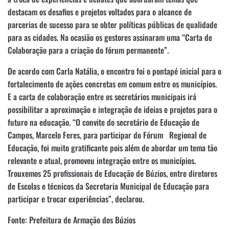
destacam os desafios e projetos voltados para o alcance de
parcerias de sucesso para se obter políticas públicas de qualidade
para as cidades. Na ocasião os gestores assinaram uma “Carta de
Colaboração para a criação do fórum permanente”.
De acordo com Carla Natália, o encontro foi o pontapé inicial para o
fortalecimento de ações concretas em comum entre os municípios.
E a carta de colaboração entre os secretários municipais irá
possibilitar a aproximação e integração de ideias e projetos para o
futuro na educação. “O convite do secretário de Educação de
Campos, Marcelo Feres, para participar do Fórum Regional de
Educação, foi muito gratificante pois além de abordar um tema tão
relevante e atual, promoveu integração entre os municípios.
Trouxemos 25 profissionais de Educação de Búzios, entre diretores
de Escolas e técnicos da Secretaria Municipal de Educação para
participar e trocar experiências”, declarou.
Fonte: Prefeitura de Armação dos Búzios