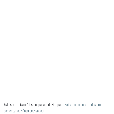
Este site utiliza o Akismet para reduzir spam.
Saiba como seus dados em
comentários são processados
.