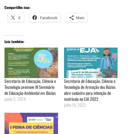
Compartilhe isso:
X
Facebook
Mais
Leia também:
Secretaria de Educação, Ciência e
Secretaria de Educação, Ciência e
Tecnologia promove III Seminário
Tecnologia de Armação dos Búzios
de Educação Ambiental em Búzios
abre cadastro para intenção de
junho 5, 2024
matrícula no EJA 2022
julho 19, 2022