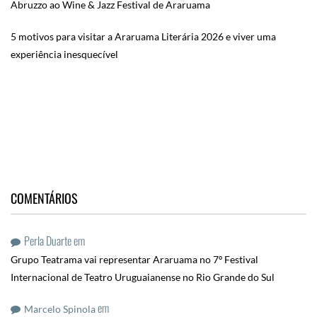
Abruzzo ao Wine & Jazz Festival de Araruama
5 motivos para visitar a Araruama Literária 2026 e viver uma
experiência inesquecível
COMENTÁRIOS
Perla Duarte
em
Grupo Teatrama vai representar Araruama no 7º Festival
Internacional de Teatro Uruguaianense no Rio Grande do Sul
em
Marcelo Spinola