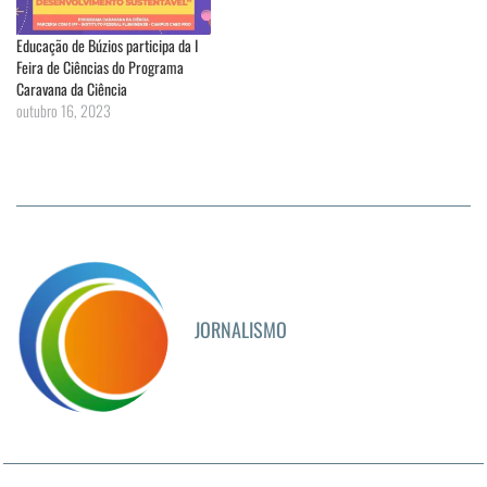
Educação de Búzios participa da I
Feira de Ciências do Programa
Caravana da Ciência
outubro 16, 2023
JORNALISMO