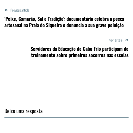
Previous article
‘Peixe, Camarão, Sal e Tradição’: documentário celebra a pesca
artesanal na Praia do Siqueira e denuncia a sua grave poluição
Next article
Servidores da Educação de Cabo Frio participam de
treinamento sobre primeiros socorros nas escolas
Deixe uma resposta