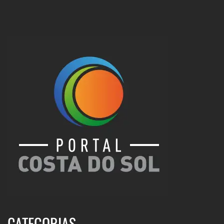
CATEGORIAS