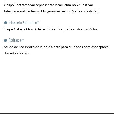
Grupo Teatrama vai representar Araruama no 7º Festival
Internacional de Teatro Uruguaianense no Rio Grande do Sul
em
Marcelo Spinola
Trupe Cabeça Oca: A Arte do Sorriso que Transforma Vidas
Rodrigo
em
Saúde de São Pedro da Aldeia alerta para cuidados com escorpiões
durante o verão