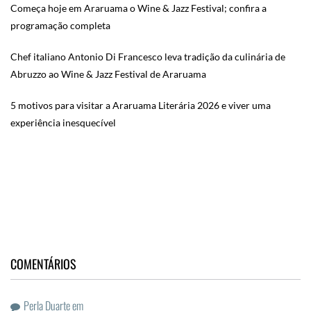
Começa hoje em Araruama o Wine & Jazz Festival; confira a
programação completa
Chef italiano Antonio Di Francesco leva tradição da culinária de
Abruzzo ao Wine & Jazz Festival de Araruama
5 motivos para visitar a Araruama Literária 2026 e viver uma
experiência inesquecível
COMENTÁRIOS
Perla Duarte
em