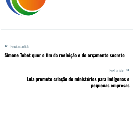
Previous article
Simone Tebet quer o fim da reeleição e do orçamento secreto
Next article
Lula promete criação de ministérios para indígenas e
pequenas empresas