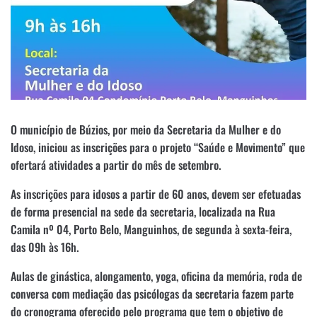
O município de Búzios, por meio da Secretaria da Mulher e do
Idoso, iniciou as inscrições para o projeto “Saúde e Movimento” que
ofertará atividades a partir do mês de setembro.
As inscrições para idosos a partir de 60 anos, devem ser efetuadas
de forma presencial na sede da secretaria, localizada na Rua
Camila nº 04, Porto Belo, Manguinhos, de segunda à sexta-feira,
das 09h às 16h.
Aulas de ginástica, alongamento, yoga, oficina da memória, roda de
conversa com mediação das psicólogas da secretaria fazem parte
do cronograma oferecido pelo programa que tem o objetivo de