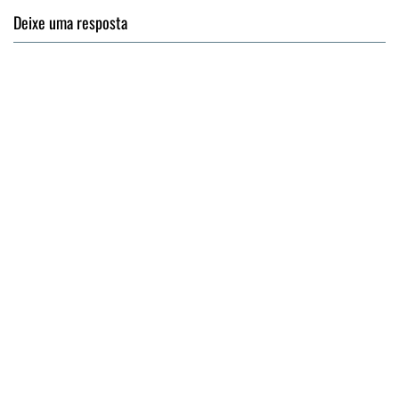
Deixe uma resposta