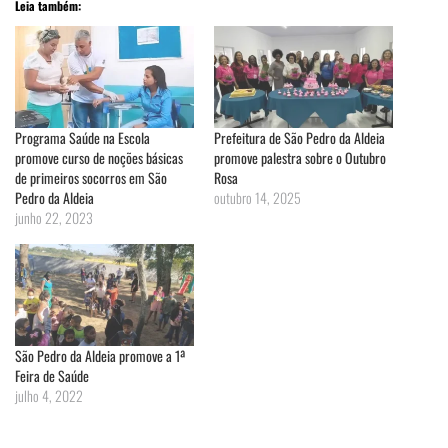
Leia também:
Programa Saúde na Escola
Prefeitura de São Pedro da Aldeia
promove curso de noções básicas
promove palestra sobre o Outubro
de primeiros socorros em São
Rosa
Pedro da Aldeia
outubro 14, 2025
junho 22, 2023
São Pedro da Aldeia promove a 1ª
Feira de Saúde
julho 4, 2022