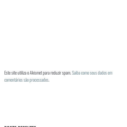
Este site utiliza o Akismet para reduzir spam.
Saiba como seus dados em
comentários são processados
.