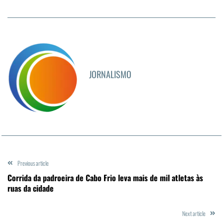
JORNALISMO
Previous article
Corrida da padroeira de Cabo Frio leva mais de mil atletas às
ruas da cidade
Next article