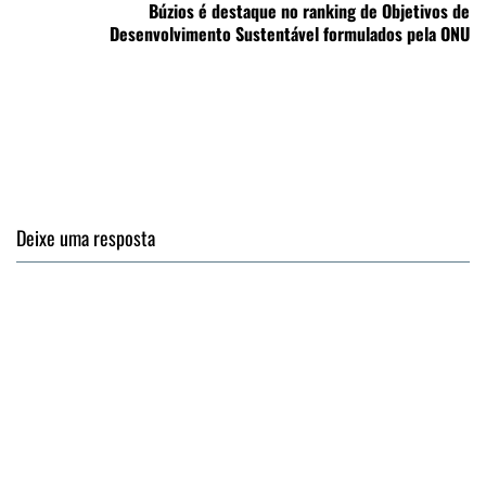
Búzios é destaque no ranking de Objetivos de
Desenvolvimento Sustentável formulados pela ONU
Deixe uma resposta