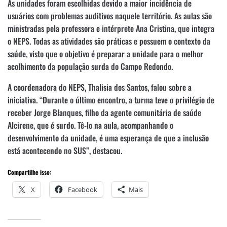
As unidades foram escolhidas devido a maior incidência de
usuários com problemas auditivos naquele território. As aulas são
ministradas pela professora e intérprete Ana Cristina, que integra
o NEPS. Todas as atividades são práticas e possuem o contexto da
saúde, visto que o objetivo é preparar a unidade para o melhor
acolhimento da população surda do Campo Redondo.
A coordenadora do NEPS, Thalisia dos Santos, falou sobre a
iniciativa. “Durante o último encontro, a turma teve o privilégio de
receber Jorge Blanques, filho da agente comunitária de saúde
Alcirene, que é surdo. Tê-lo na aula, acompanhando o
desenvolvimento da unidade, é uma esperança de que a inclusão
está acontecendo no SUS”, destacou.
Compartilhe isso:
X
Facebook
Mais