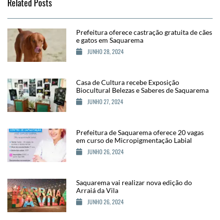
Related Posts
Prefeitura oferece castração gratuita de cães
e gatos em Saquarema
JUNHO 28, 2024
Casa de Cultura recebe Exposição
Biocultural Belezas e Saberes de Saquarema
JUNHO 27, 2024
Prefeitura de Saquarema oferece 20 vagas
em curso de Micropigmentação Labial
JUNHO 26, 2024
Saquarema vai realizar nova edição do
Arraiá da Vila
JUNHO 26, 2024