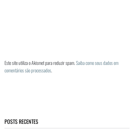
Este site utiliza o Akismet para reduzir spam.
Saiba como seus dados em
comentários são processados
.
POSTS RECENTES