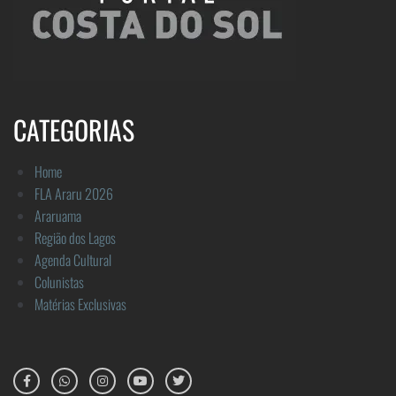
CATEGORIAS
Home
FLA Araru 2026
Araruama
Região dos Lagos
Agenda Cultural
Colunistas
Matérias Exclusivas