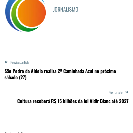
JORNALISMO
Previous article
São Pedro da Aldeia realiza 2ª Caminhada Azul no próximo
sábado (27)
Next article
Cultura receberá R$ 15 bilhões da lei Aldir Blanc até 2027