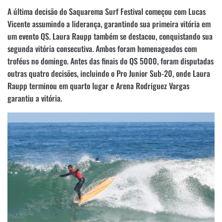
A última decisão do Saquarema Surf Festival começou com Lucas
Vicente assumindo a liderança, garantindo sua primeira vitória em
um evento QS. Laura Raupp também se destacou, conquistando sua
segunda vitória consecutiva. Ambos foram homenageados com
troféus no domingo. Antes das finais do QS 5000, foram disputadas
outras quatro decisões, incluindo o Pro Junior Sub-20, onde Laura
Raupp terminou em quarto lugar e Arena Rodriguez Vargas
garantiu a vitória.