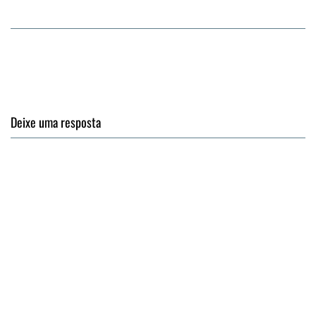
Deixe uma resposta