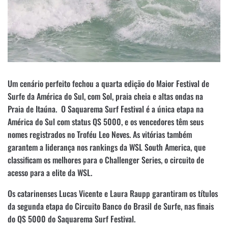
Um cenário perfeito fechou a quarta edição do Maior Festival de
Surfe da América do Sul, com Sol, praia cheia e altas ondas na
Praia de Itaúna. O Saquarema Surf Festival é a única etapa na
América do Sul com status QS 5000, e os vencedores têm seus
nomes registrados no Troféu Leo Neves. As vitórias também
garantem a liderança nos rankings da WSL South America, que
classificam os melhores para o Challenger Series, o circuito de
acesso para a elite da WSL.
Os catarinenses Lucas Vicente e Laura Raupp garantiram os títulos
da segunda etapa do Circuito Banco do Brasil de Surfe, nas finais
do QS 5000 do Saquarema Surf Festival.