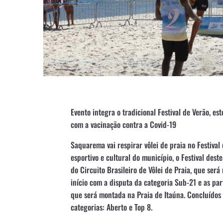
Evento integra o tradicional Festival de Verão, es
com a vacinação contra a Covid-19
Saquarema vai respirar vôlei de praia no Festival
esportivo e cultural do município, o Festival dest
do Circuito Brasileiro de Vôlei de Praia, que será
início com a disputa da categoria Sub-21 e as par
que será montada na Praia de Itaúna. Concluídos 
categorias: Aberto e Top 8.