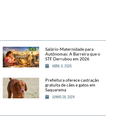
Salário-Maternidade para
Autônomas: A Barreira que o
STF Derrubou em 2026
ABRIL 6, 2026
Prefeitura oferece castração
gratuita de cães e gatos em
Saquarema
JUNHO 28, 2024