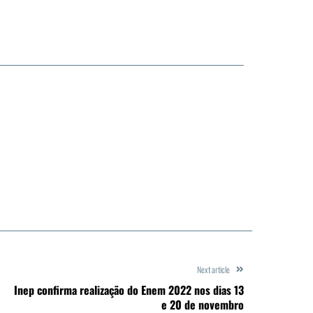
Next article
Inep confirma realização do Enem 2022 nos dias 13
e 20 de novembro