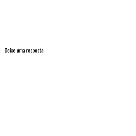
Deixe uma resposta