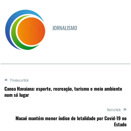
JORNALISMO
Previous article
Canoa Havaiana: esporte, recreação, turismo e meio ambiente
num só lugar
Next article
Macaé mantém menor índice de letalidade por Covid-19 no
Estado