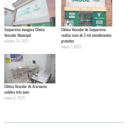
Saquarema inaugura Clínica
Clínica Vascular de Saquarema
Vascular Municipal
realiza mais de 3 mil atendimentos
outubro 14, 2021
gratuitos
março 7, 2022
Clínica Vascular de Araruama
celebra três anos
março 8, 2025