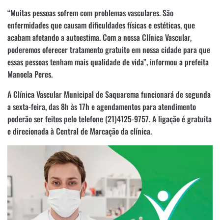
“Muitas pessoas sofrem com problemas vasculares. São
enfermidades que causam dificuldades físicas e estéticas, que
acabam afetando a autoestima. Com a nossa Clínica Vascular,
poderemos oferecer tratamento gratuito em nossa cidade para que
essas pessoas tenham mais qualidade de vida”, informou a prefeita
Manoela Peres.
A Clínica Vascular Municipal de Saquarema funcionará de segunda
a sexta-feira, das 8h às 17h e agendamentos para atendimento
poderão ser feitos pelo telefone (21)4125-9757. A ligação é gratuita
e direcionada à Central de Marcação da clínica.