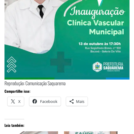
Reprodução: Comunicação Saquarema
Compartilhe isso:
X
Facebook
Mais
Leia também: