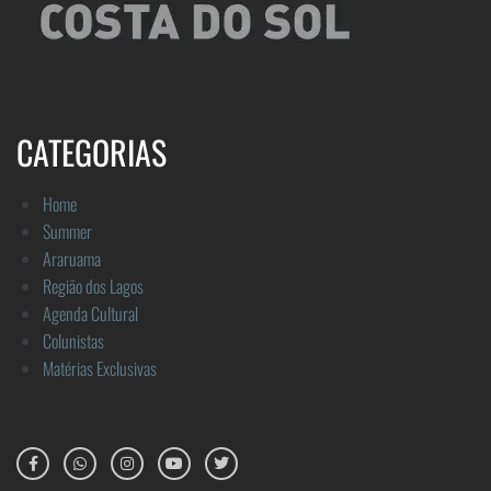
CATEGORIAS
Home
Summer
Araruama
Região dos Lagos
Agenda Cultural
Colunistas
Matérias Exclusivas