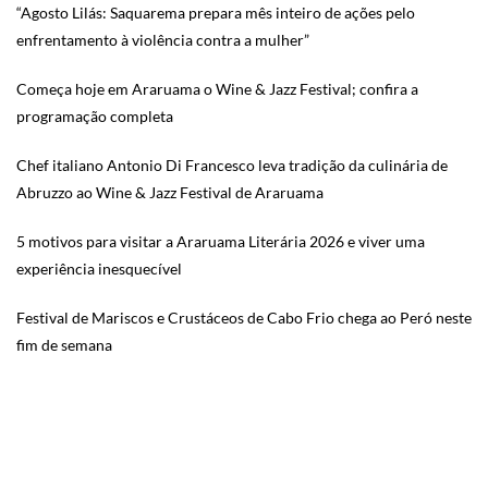
“Agosto Lilás: Saquarema prepara mês inteiro de ações pelo
enfrentamento à violência contra a mulher”
Começa hoje em Araruama o Wine & Jazz Festival; confira a
programação completa
Chef italiano Antonio Di Francesco leva tradição da culinária de
Abruzzo ao Wine & Jazz Festival de Araruama
5 motivos para visitar a Araruama Literária 2026 e viver uma
experiência inesquecível
Festival de Mariscos e Crustáceos de Cabo Frio chega ao Peró neste
fim de semana