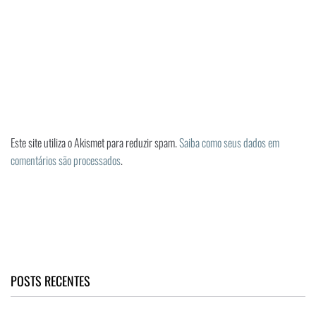
Este site utiliza o Akismet para reduzir spam.
Saiba como seus dados em
comentários são processados
.
POSTS RECENTES