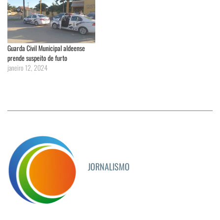
Guarda Civil Municipal aldeense
prende suspeito de furto
janeiro 12, 2024
JORNALISMO