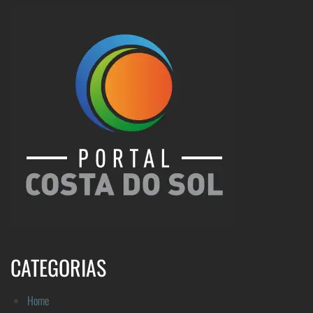
CATEGORIAS
Home