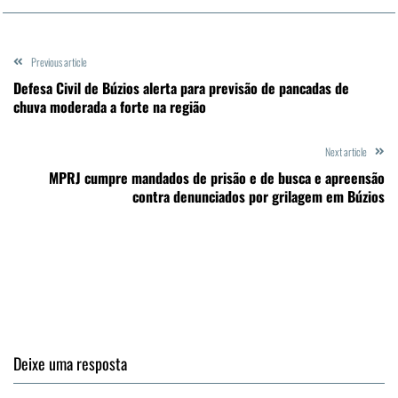
Previous article
Defesa Civil de Búzios alerta para previsão de pancadas de
chuva moderada a forte na região
Next article
MPRJ cumpre mandados de prisão e de busca e apreensão
contra denunciados por grilagem em Búzios
Deixe uma resposta