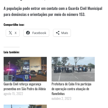
A população pode entrar em contato com a Guarda Civil Municipal
para denúncias e orientações por meio do número 153.
Compartilhe isso:
X
Facebook
Mais
Leia também:
Guarda Civil reforça segurança
Prefeitura de Cabo Frio participa
preventiva em São Pedro da Aldeia
de operação contra atuação de
agosto 15, 2022
flanelinhas
outubro 2, 2023