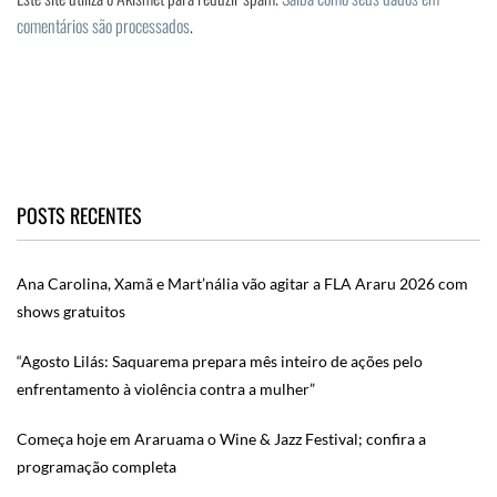
comentários são processados
.
POSTS RECENTES
Ana Carolina, Xamã e Mart’nália vão agitar a FLA Araru 2026 com
shows gratuitos
“Agosto Lilás: Saquarema prepara mês inteiro de ações pelo
enfrentamento à violência contra a mulher”
Começa hoje em Araruama o Wine & Jazz Festival; confira a
programação completa