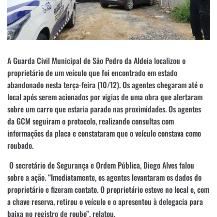
A Guarda Civil Municipal de São Pedro da Aldeia localizou o
proprietário de um veículo que foi encontrado em estado
abandonado nesta terça-feira (10/12). Os agentes chegaram até o
local após serem acionados por vigias de uma obra que alertaram
sobre um carro que estaria parado nas proximidades. Os agentes
da GCM seguiram o protocolo, realizando consultas com
informações da placa e constataram que o veículo constava como
roubado.
O secretário de Segurança e Ordem Pública, Diego Alves falou
sobre a ação. “Imediatamente, os agentes levantaram os dados do
proprietário e fizeram contato. O proprietário esteve no local e, com
a chave reserva, retirou o veículo e o apresentou à delegacia para
baixa no registro de roubo”, relatou.