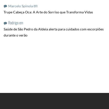
em
Marcelo Spinola
Trupe Cabeça Oca: A Arte do Sorriso que Transforma Vidas
Rodrigo
em
Saúde de São Pedro da Aldeia alerta para cuidados com escorpiões
durante o verão