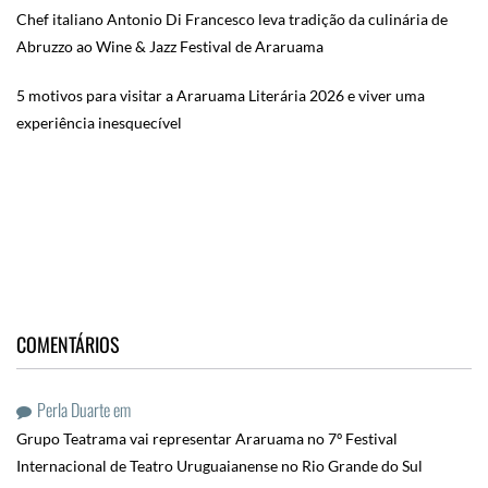
Chef italiano Antonio Di Francesco leva tradição da culinária de
Abruzzo ao Wine & Jazz Festival de Araruama
5 motivos para visitar a Araruama Literária 2026 e viver uma
experiência inesquecível
COMENTÁRIOS
Perla Duarte
em
Grupo Teatrama vai representar Araruama no 7º Festival
Internacional de Teatro Uruguaianense no Rio Grande do Sul