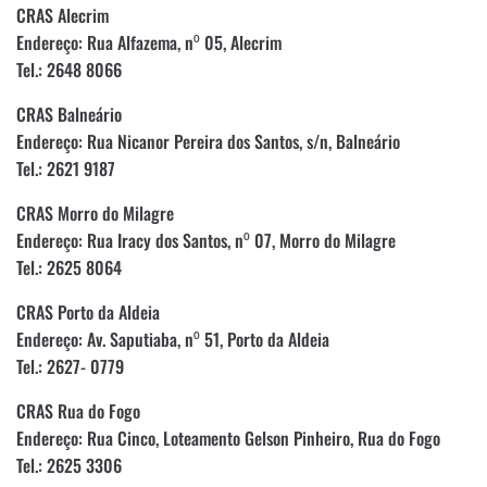
CRAS Alecrim
Endereço: Rua Alfazema, n⁰ 05, Alecrim
Tel.: 2648 8066
CRAS Balneário
Endereço: Rua Nicanor Pereira dos Santos, s/n, Balneário
Tel.: 2621 9187
CRAS Morro do Milagre
Endereço: Rua Iracy dos Santos, n⁰ 07, Morro do Milagre
Tel.: 2625 8064
CRAS Porto da Aldeia
Endereço: Av. Saputiaba, n⁰ 51, Porto da Aldeia
Tel.: 2627- 0779
CRAS Rua do Fogo
Endereço: Rua Cinco, Loteamento Gelson Pinheiro, Rua do Fogo
Tel.: 2625 3306