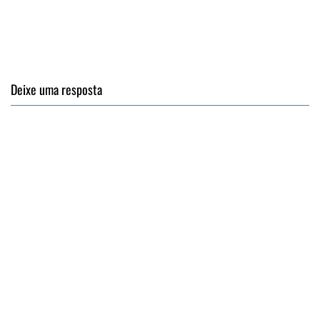
Deixe uma resposta