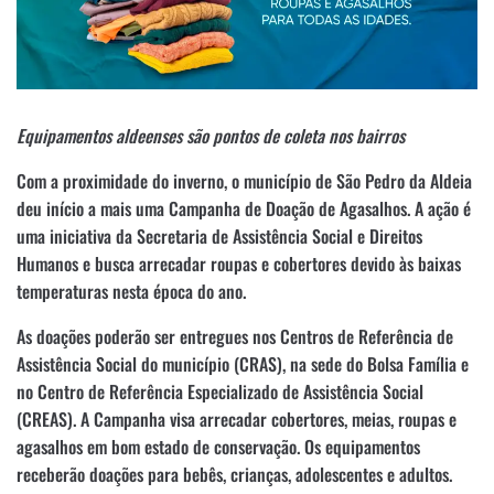
Equipamentos aldeenses são pontos de coleta nos bairros
Com a proximidade do inverno, o município de São Pedro da Aldeia
deu início a mais uma Campanha de Doação de Agasalhos. A ação é
uma iniciativa da Secretaria de Assistência Social e Direitos
Humanos e busca arrecadar roupas e cobertores devido às baixas
temperaturas nesta época do ano.
As doações poderão ser entregues nos Centros de Referência de
Assistência Social do município (CRAS), na sede do Bolsa Família e
no Centro de Referência Especializado de Assistência Social
(CREAS). A Campanha visa arrecadar cobertores, meias, roupas e
agasalhos em bom estado de conservação. Os equipamentos
receberão doações para bebês, crianças, adolescentes e adultos.