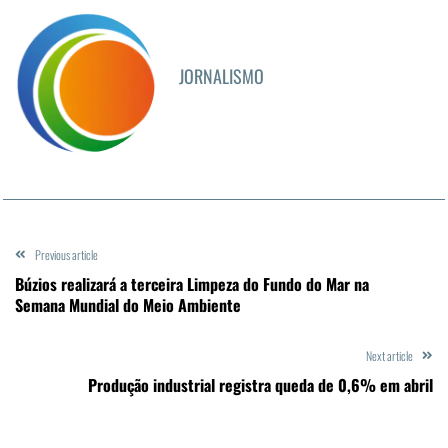
JORNALISMO
Previous article
Búzios realizará a terceira Limpeza do Fundo do Mar na
Semana Mundial do Meio Ambiente
Next article
Produção industrial registra queda de 0,6% em abril