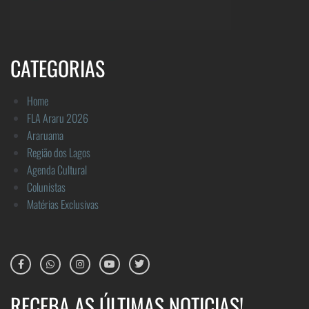
CATEGORIAS
Home
FLA Araru 2026
Araruama
Região dos Lagos
Agenda Cultural
Colunistas
Matérias Exclusivas
RECEBA AS ÚLTIMAS NOTICIAS!