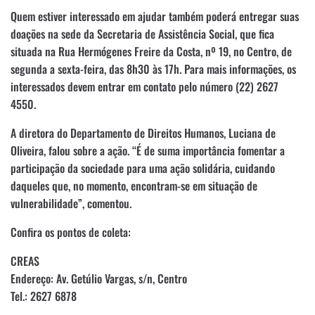
Quem estiver interessado em ajudar também poderá entregar suas
doações na sede da Secretaria de Assistência Social, que fica
situada na Rua Hermógenes Freire da Costa, nº 19, no Centro, de
segunda a sexta-feira, das 8h30 às 17h. Para mais informações, os
interessados devem entrar em contato pelo número (22) 2627
4550.
A diretora do Departamento de Direitos Humanos, Luciana de
Oliveira, falou sobre a ação. “É de suma importância fomentar a
participação da sociedade para uma ação solidária, cuidando
daqueles que, no momento, encontram-se em situação de
vulnerabilidade”, comentou.
Confira os pontos de coleta:
CREAS
Endereço: Av. Getúlio Vargas, s/n, Centro
Tel.: 2627 6878