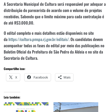
A Secretaria Municipal de Cultura será responsável por adequar a
distribuição do parecerista de acordo com o volume de projetos
recebidos. Sabendo que o limite máximo para cada contratação é
de até R$3.000,00.
O edital completo e mais detalhes estão disponíveis no site
da
https://cultura.pmspa.rj.gov.br/editais/.
Os candidatos devem
acompanhar todas as fases do edital por meio das publicações no
Boletim Oficial da Prefeitura de São Pedro da Aldeia e no site da
Secretaria de Cultura.
Compartilhe isso:
X
Facebook
Mais
Leia também: