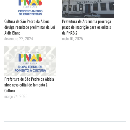
Cultura de São Pedro da Aldeia
Prefeitura de Araruama prorroga
divulga resultado preliminar da Lei
prazo de inscrição para os editais
Aldir Blanc
da PNAB 2
dezembro 22, 2024
maio 10, 2025
Prefeitura de São Pedro da Aldeia
abre novo edital de fomento à
Cultura
março 24, 2025