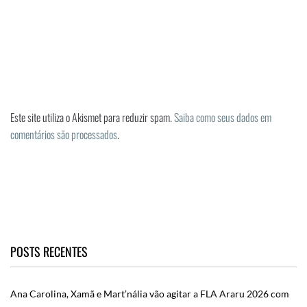
Este site utiliza o Akismet para reduzir spam.
Saiba como seus dados em
comentários são processados
.
POSTS RECENTES
Ana Carolina, Xamã e Mart’nália vão agitar a FLA Araru 2026 com