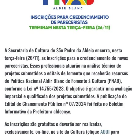
A Secretaria de Cultura de São Pedro da Aldeia encerra, nesta
terça-feira (26/11), as inscrições para o credenciamento de novos
pareceristas. Esses profissionais atuarão na análise técnica de
projetos submetidos a editais de fomento que receberão recursos
do Política Nacional Aldir Blanc de Fomento à Cultura (PNAB),
conforme a Lei nº 14.755/2023. O objetivo é garantir uma avaliação
imparcial e qualificada dos projetos submetidos. A publicação do
Edital de Chamamento Público nº 07/2024 foi feita no Boletim
Informativo da Prefeitura aldeense.
As inscrições são gratuitas e deverão ser realizadas,
exclusivamente, on-line, no site da Cultura (clique
AQUI
para