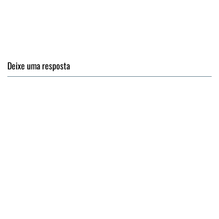
Deixe uma resposta