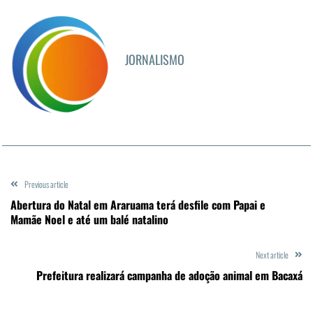
JORNALISMO
Previous article
Abertura do Natal em Araruama terá desfile com Papai e
Mamãe Noel e até um balé natalino
Next article
Prefeitura realizará campanha de adoção animal em Bacaxá