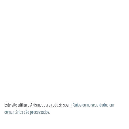
Este site utiliza o Akismet para reduzir spam.
Saiba como seus dados em
comentários são processados
.