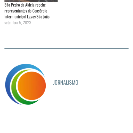
São Pedro da Aldeia recebe
representantes do Consórcio
Intermunicipal Lagos São João
setembro 5, 2023
JORNALISMO