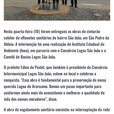
Nesta quarta-feira (10) foram entregues as obras do cinturão
coletor de efluentes sanitários do bairro São João, em São Pedro da
Aldeia. A intervenção foi uma realização do Instituto Estadual do
Ambiente (Inea), em parceria com o Consórcio Lagos São João e o
Comitê de Bacias Lagos São João.
O prefeito Fábio do Pastel, que também é presidente do Consórcio
Intermunicipal Lagos São João, esteve no local e celebrou a
conquista. “Essa obra é fundamental para a preservação da nossa
querida Lagoa de Araruama. Demos um passo importante para
cuidarmos ainda mais do ecossistema e melhorar a qualidade de
vida dos nossos moradores”, disse.
A obra de esgotamento sanitário consistiu na interceptação da rede