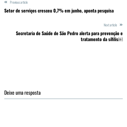
Previous article
Setor de serviços cresceu 0,7% em junho, aponta pesquisa
Next article
Secretaria de Saúde de São Pedro alerta para prevenção e
tratamento da sífilis￼
Deixe uma resposta