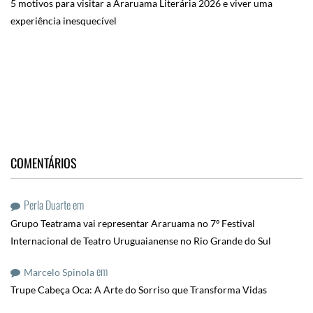
5 motivos para visitar a Araruama Literária 2026 e viver uma
experiência inesquecível
COMENTÁRIOS
Perla Duarte
em
Grupo Teatrama vai representar Araruama no 7º Festival
Internacional de Teatro Uruguaianense no Rio Grande do Sul
em
Marcelo Spinola
Trupe Cabeça Oca: A Arte do Sorriso que Transforma Vidas