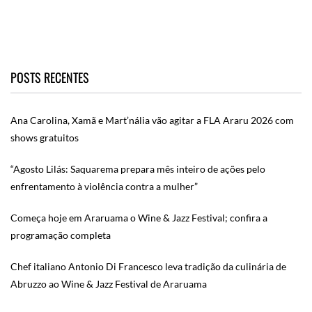
POSTS RECENTES
Ana Carolina, Xamã e Mart’nália vão agitar a FLA Araru 2026 com
shows gratuitos
“Agosto Lilás: Saquarema prepara mês inteiro de ações pelo
enfrentamento à violência contra a mulher”
Começa hoje em Araruama o Wine & Jazz Festival; confira a
programação completa
Chef italiano Antonio Di Francesco leva tradição da culinária de
Abruzzo ao Wine & Jazz Festival de Araruama