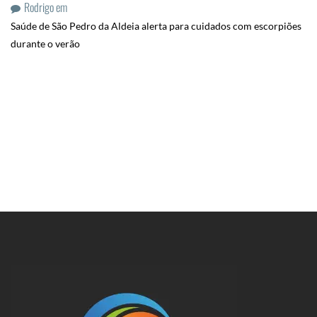
Rodrigo
em
Saúde de São Pedro da Aldeia alerta para cuidados com escorpiões
durante o verão