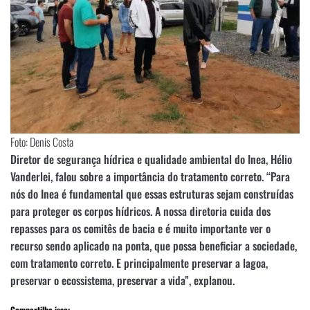
Foto: Denis Costa
Diretor de segurança hídrica e qualidade ambiental do Inea, Hélio
Vanderlei, falou sobre a importância do tratamento correto. “Para
nós do Inea é fundamental que essas estruturas sejam construídas
para proteger os corpos hídricos. A nossa diretoria cuida dos
repasses para os comitês de bacia e é muito importante ver o
recurso sendo aplicado na ponta, que possa beneficiar a sociedade,
com tratamento correto. E principalmente preservar a lagoa,
preservar o ecossistema, preservar a vida”, explanou.
Compartilhe isso: