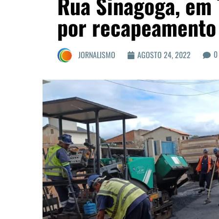
Rua Sinagoga, em 
por recapeamento 
0
JORNALISMO
AGOSTO 24, 2022