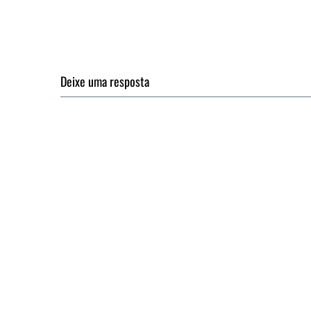
Deixe uma resposta