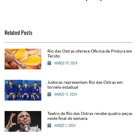
Related Posts
Rio das Ostras oferece Oficina de Pintura em
Tecido
MARÇO 19, 2024
Judocas representam Rio das Ostras em
torneio estadual
MARÇO 11, 2024
Teatro de Rio das Ostras recebe quatro peças
neste final de semana
MARÇO 1, 2024