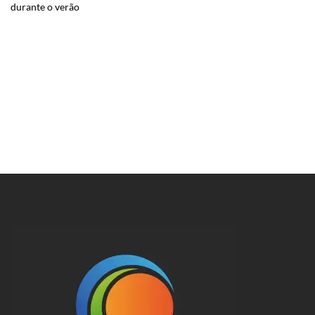
durante o verão