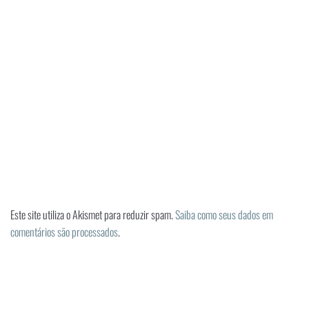
Este site utiliza o Akismet para reduzir spam.
Saiba como seus dados em
comentários são processados
.