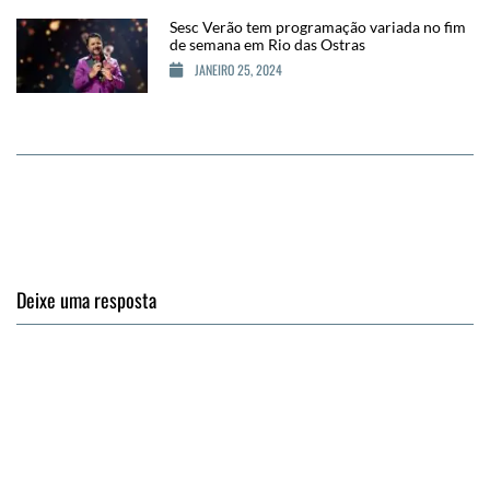
Sesc Verão tem programação variada no fim
de semana em Rio das Ostras
JANEIRO 25, 2024
Deixe uma resposta