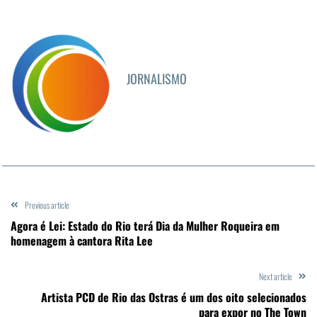
JORNALISMO
Previous article
Agora é Lei: Estado do Rio terá Dia da Mulher Roqueira em
homenagem à cantora Rita Lee
Next article
Artista PCD de Rio das Ostras é um dos oito selecionados
para expor no The Town