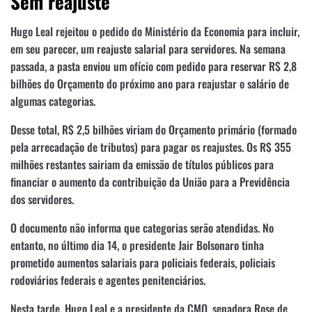
Sem reajuste
Hugo Leal rejeitou o pedido do Ministério da Economia para incluir,
em seu parecer, um reajuste salarial para servidores. Na semana
passada, a pasta enviou um ofício com pedido para reservar R$ 2,8
bilhões do Orçamento do próximo ano para reajustar o salário de
algumas categorias.
Desse total, R$ 2,5 bilhões viriam do Orçamento primário (formado
pela arrecadação de tributos) para pagar os reajustes. Os R$ 355
milhões restantes sairiam da emissão de títulos públicos para
financiar o aumento da contribuição da União para a Previdência
dos servidores.
O documento não informa que categorias serão atendidas. No
entanto, no último dia 14, o presidente Jair Bolsonaro tinha
prometido aumentos salariais para policiais federais, policiais
rodoviários federais e agentes penitenciários.
Nesta tarde, Hugo Leal e a presidente da CMO, senadora Rose de