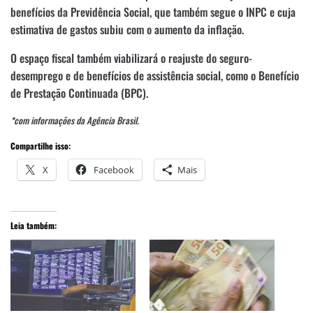
benefícios da Previdência Social, que também segue o INPC e cuja
estimativa de gastos subiu com o aumento da inflação.
O espaço fiscal também viabilizará o reajuste do seguro-
desemprego e de benefícios de assistência social, como o Benefício
de Prestação Continuada (BPC).
*com informações da Agência Brasil.
Compartilhe isso:
X
Facebook
Mais
Leia também: