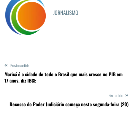
JORNALISMO
Previous article
Maricá é a cidade de todo o Brasil que mais cresce no PIB em
17 anos, diz IBGE
Next article
Recesso do Poder Judiciário começa nesta segunda-feira (20)