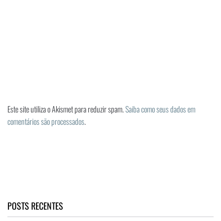
Este site utiliza o Akismet para reduzir spam.
Saiba como seus dados em
comentários são processados
.
POSTS RECENTES