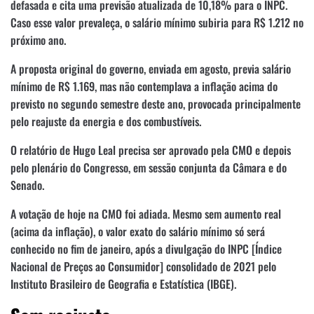
defasada e cita uma previsão atualizada de 10,18% para o INPC.
Caso esse valor prevaleça, o salário mínimo subiria para R$ 1.212 no
próximo ano.
A proposta original do governo, enviada em agosto, previa salário
mínimo de R$ 1.169, mas não contemplava a inflação acima do
previsto no segundo semestre deste ano, provocada principalmente
pelo reajuste da energia e dos combustíveis.
O relatório de Hugo Leal precisa ser aprovado pela CMO e depois
pelo plenário do Congresso, em sessão conjunta da Câmara e do
Senado.
A votação de hoje na CMO foi adiada. Mesmo sem aumento real
(acima da inflação), o valor exato do salário mínimo só será
conhecido no fim de janeiro, após a divulgação do INPC [Índice
Nacional de Preços ao Consumidor] consolidado de 2021 pelo
Instituto Brasileiro de Geografia e Estatística (IBGE).