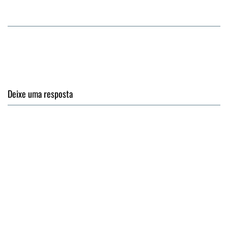
Deixe uma resposta