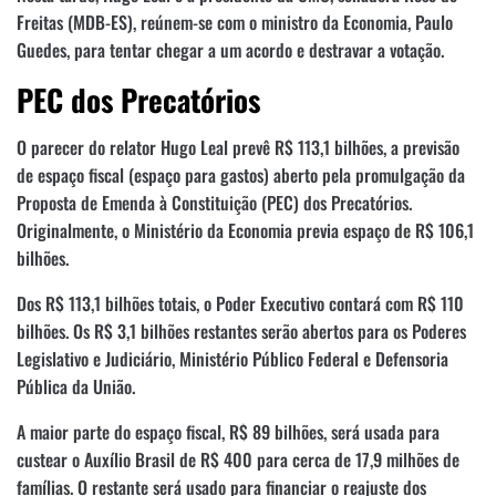
Freitas (MDB-ES), reúnem-se com o ministro da Economia, Paulo
Guedes, para tentar chegar a um acordo e destravar a votação.
PEC dos Precatórios
O parecer do relator Hugo Leal prevê R$ 113,1 bilhões, a previsão
de espaço fiscal (espaço para gastos) aberto pela promulgação da
Proposta de Emenda à Constituição (PEC) dos Precatórios.
Originalmente, o Ministério da Economia previa espaço de R$ 106,1
bilhões.
Dos R$ 113,1 bilhões totais, o Poder Executivo contará com R$ 110
bilhões. Os R$ 3,1 bilhões restantes serão abertos para os Poderes
Legislativo e Judiciário, Ministério Público Federal e Defensoria
Pública da União.
A maior parte do espaço fiscal, R$ 89 bilhões, será usada para
custear o Auxílio Brasil de R$ 400 para cerca de 17,9 milhões de
famílias. O restante será usado para financiar o reajuste dos