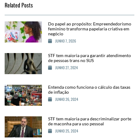
Related Posts
Do papel ao propósito: Empreendedorismo
feminino transforma papelaria criativa em
negócio
JUNHO 7, 2026
STF tem maioria para garantir atendimento
de pessoas trans no SUS
JUNHO 27, 2024
Entenda como funciona o cálculo das taxas
de inflação
JUNHO 26, 2024
STF tem maioria para descriminalizar porte
de maconha para uso pessoal
JUNHO 25, 2024