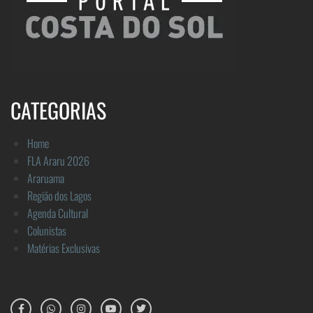
CATEGORIAS
Home
FLA Araru 2026
Araruama
Região dos Lagos
Agenda Cultural
Colunistas
Matérias Exclusivas