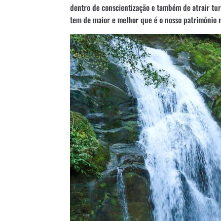
dentro de conscientização e também de atrair tu
tem de maior e melhor que é o nosso patrimônio n