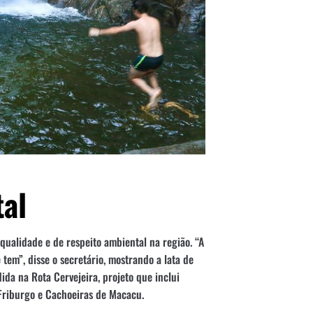
al
alidade e de respeito ambiental na região. “A
tem”, disse o secretário, mostrando a lata de
ida na Rota Cervejeira, projeto que inclui
 Friburgo e Cachoeiras de Macacu.