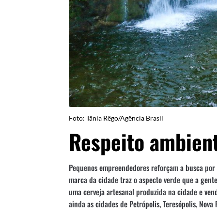
Foto: Tânia Rêgo/Agência Brasil
Respeito ambient
Pequenos empreendedores reforçam a busca por qu
marca da cidade traz o aspecto verde que a gente 
uma cerveja artesanal produzida na cidade e vend
ainda as cidades de Petrópolis, Teresópolis, Nova