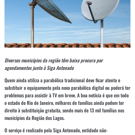
Diversos municípios da região têm baixa procura por
agendamentos junto à Siga Antenado
Quem ainda utiliza a parabólica tradicional deve ficar atento e
substituir o equipamento pela nova parabólica digital ou poderá ter
problemas para assistir à TV em breve. A boa notícia é que em todo
o estado do Rio de Janeiro, milhares de famílias ainda podem ter
direito à substituição gratuita, sendo mais de 13 mil famílias nos
municípios da Região dos Lagos.
O serviço é realizado pela Siga Antenado, entidade não-