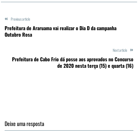
Previous article
Prefeitura de Araruama vai realizar o Dia D da campanha
Outubro Rosa
Next article
Prefeitura de Cabo Frio dá posse aos aprovados no Concurso
de 2020 nesta terça (15) e quarta (16)
Deixe uma resposta