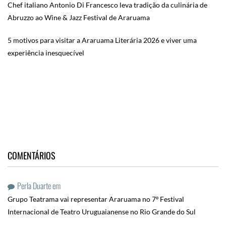
Chef italiano Antonio Di Francesco leva tradição da culinária de
Abruzzo ao Wine & Jazz Festival de Araruama
5 motivos para visitar a Araruama Literária 2026 e viver uma
experiência inesquecível
COMENTÁRIOS
Perla Duarte
em
Grupo Teatrama vai representar Araruama no 7º Festival
Internacional de Teatro Uruguaianense no Rio Grande do Sul