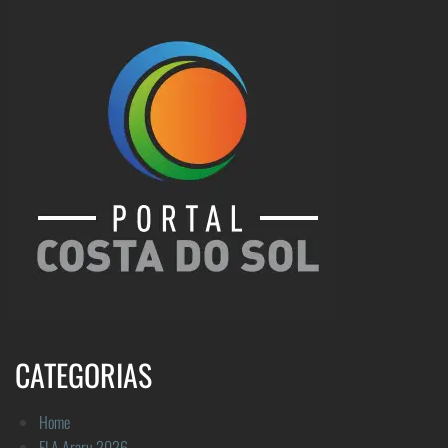
CATEGORIAS
Home
FLA Araru 2026