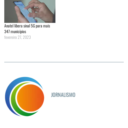
Anatel libera sinal 5G para mais
347 municípios
fevereiro 27, 2023
JORNALISMO