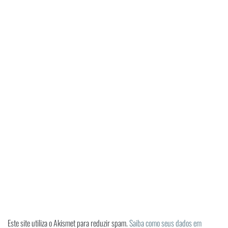
Este site utiliza o Akismet para reduzir spam.
Saiba como seus dados em