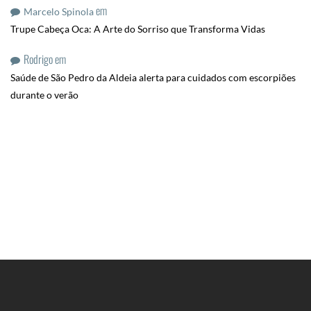
em
Marcelo Spinola
Trupe Cabeça Oca: A Arte do Sorriso que Transforma Vidas
Rodrigo
em
Saúde de São Pedro da Aldeia alerta para cuidados com escorpiões
durante o verão