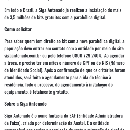
Em todo o Brasil, a Siga Antenado já realizou a instalação de mais
de 3,5 milhões de kits gratuitos com a parabólica digital.
Como solicitar
Para saber quem tem direito ao kit com a nova parabólica digital, a
população deve entrar em contato com a entidade por meio do site
sigaantenado.com.br ou pelo telefone 0800 729 2404. Ao agendar
a troca, é preciso ter em mãos o número de CPF ou do NIS (Número
de Identidade Social). Após a confirmação de que os critérios foram
atendidos, será feito o agendamento para a ida do técnico à
residência. Todo o processo, do agendamento à instalação do
equipamento, é totalmente gratuito.
Sobre a Siga Antenado
Siga Antenado é o nome fantasia da EAF (Entidade Administradora
da Faixa), criada por determinação da Anatel. É a entidade