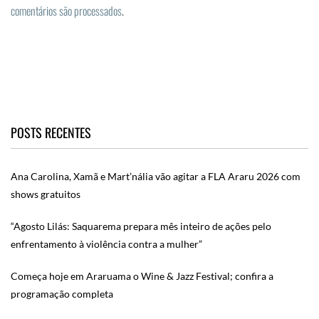
comentários são processados
.
POSTS RECENTES
Ana Carolina, Xamã e Mart’nália vão agitar a FLA Araru 2026 com
shows gratuitos
“Agosto Lilás: Saquarema prepara mês inteiro de ações pelo
enfrentamento à violência contra a mulher”
Começa hoje em Araruama o Wine & Jazz Festival; confira a
programação completa