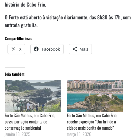
história de Cabo Frio.
O Forte está aberto à visitação diariamente, das 8h30 às 17h, com
entrada gratuita.
Compartilhe isso:
X
Facebook
Mais
Leia também:
Forte São Mateus, em Cabo Frio,
Forte São Mateus, em Cabo Frio,
passa por ação conjunta de
recebe exposição “Um brinde à
conservação ambiental
cidade mais bonita do mundo”
janeiro 18, 2025
março 13, 2026