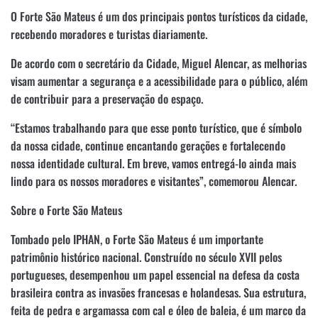
O Forte São Mateus é um dos principais pontos turísticos da cidade,
recebendo moradores e turistas diariamente.
De acordo com o secretário da Cidade, Miguel Alencar, as melhorias
visam aumentar a segurança e a acessibilidade para o público, além
de contribuir para a preservação do espaço.
“Estamos trabalhando para que esse ponto turístico, que é símbolo
da nossa cidade, continue encantando gerações e fortalecendo
nossa identidade cultural. Em breve, vamos entregá-lo ainda mais
lindo para os nossos moradores e visitantes”, comemorou Alencar.
Sobre o Forte São Mateus
Tombado pelo IPHAN, o Forte São Mateus é um importante
patrimônio histórico nacional. Construído no século XVII pelos
portugueses, desempenhou um papel essencial na defesa da costa
brasileira contra as invasões francesas e holandesas. Sua estrutura,
feita de pedra e argamassa com cal e óleo de baleia, é um marco da