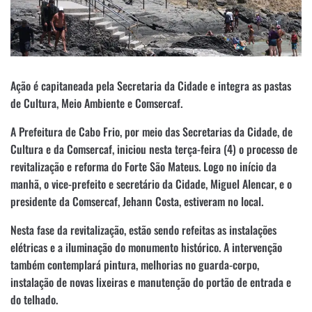
Ação é capitaneada pela Secretaria da Cidade e integra as pastas
de Cultura, Meio Ambiente e Comsercaf.
A Prefeitura de Cabo Frio, por meio das Secretarias da Cidade, de
Cultura e da Comsercaf, iniciou nesta terça-feira (4) o processo de
revitalização e reforma do Forte São Mateus. Logo no início da
manhã, o vice-prefeito e secretário da Cidade, Miguel Alencar, e o
presidente da Comsercaf, Jehann Costa, estiveram no local.
Nesta fase da revitalização, estão sendo refeitas as instalações
elétricas e a iluminação do monumento histórico. A intervenção
também contemplará pintura, melhorias no guarda-corpo,
instalação de novas lixeiras e manutenção do portão de entrada e
do telhado.