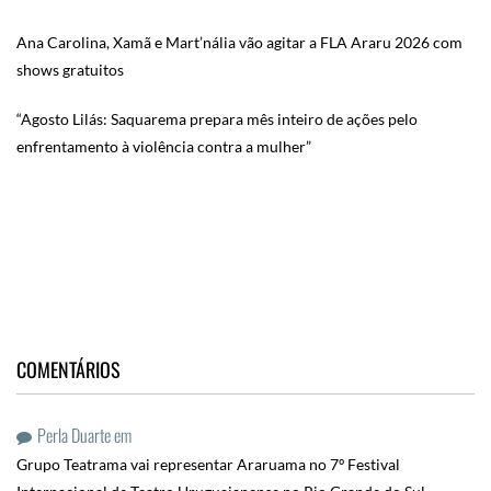
Ana Carolina, Xamã e Mart’nália vão agitar a FLA Araru 2026 com
shows gratuitos
“Agosto Lilás: Saquarema prepara mês inteiro de ações pelo
enfrentamento à violência contra a mulher”
COMENTÁRIOS
Perla Duarte
em
Grupo Teatrama vai representar Araruama no 7º Festival