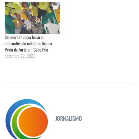
Comsercaf inicia horário
alternativo de coleta de lixo na
Praia do Forte em Cabo Frio
dezembro 22, 2023
JORNALISMO