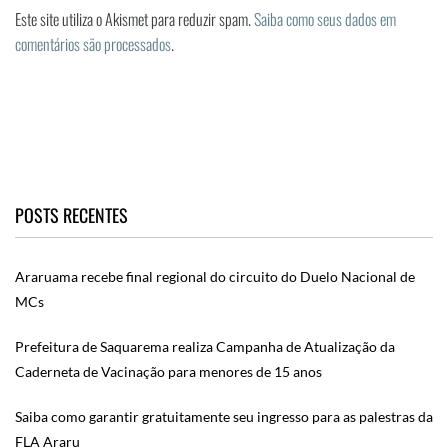
Este site utiliza o Akismet para reduzir spam.
Saiba como seus dados em
comentários são processados
.
POSTS RECENTES
Araruama recebe final regional do circuito do Duelo Nacional de
MCs
Prefeitura de Saquarema realiza Campanha de Atualização da
Caderneta de Vacinação para menores de 15 anos
Saiba como garantir gratuitamente seu ingresso para as palestras da
FLA Araru