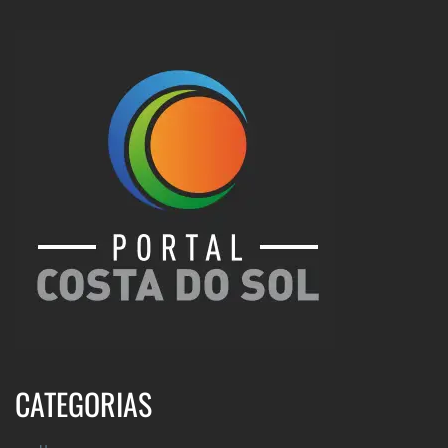
CATEGORIAS