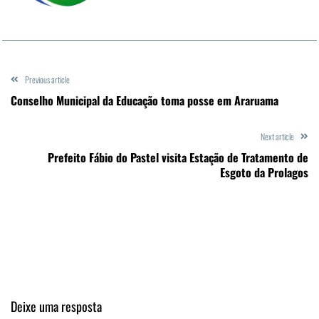
Previous article
Conselho Municipal da Educação toma posse em Araruama
Next article
Prefeito Fábio do Pastel visita Estação de Tratamento de
Esgoto da Prolagos
Deixe uma resposta