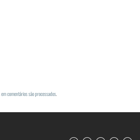
 em comentários são processados
.