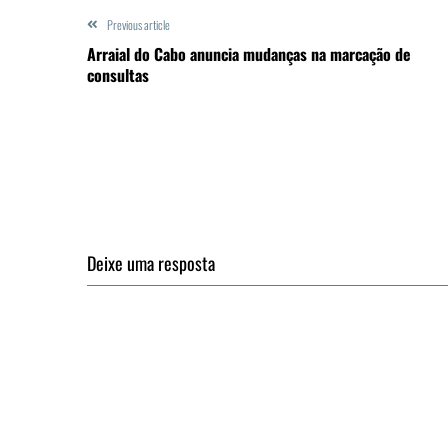
Previous article
Arraial do Cabo anuncia mudanças na marcação de
consultas
Deixe uma resposta