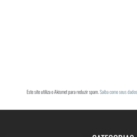
Este site utiliza o Akismet para reduzir spam.
Saiba como seus dados