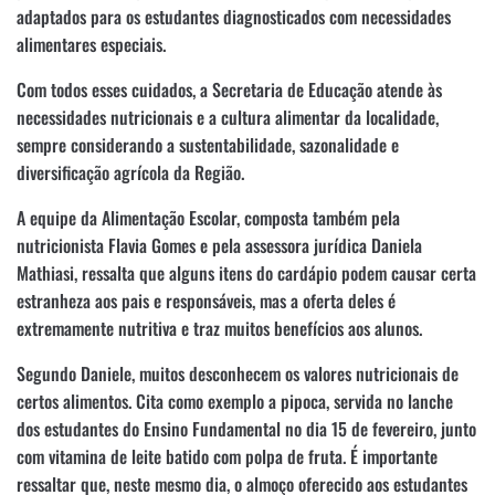
adaptados para os estudantes diagnosticados com necessidades
alimentares especiais.
Com todos esses cuidados, a Secretaria de Educação atende às
necessidades nutricionais e a cultura alimentar da localidade,
sempre considerando a sustentabilidade, sazonalidade e
diversificação agrícola da Região.
A equipe da Alimentação Escolar, composta também pela
nutricionista Flavia Gomes e pela assessora jurídica Daniela
Mathiasi, ressalta que alguns itens do cardápio podem causar certa
estranheza aos pais e responsáveis, mas a oferta deles é
extremamente nutritiva e traz muitos benefícios aos alunos.
Segundo Daniele, muitos desconhecem os valores nutricionais de
certos alimentos. Cita como exemplo a pipoca, servida no lanche
dos estudantes do Ensino Fundamental no dia 15 de fevereiro, junto
com vitamina de leite batido com polpa de fruta. É importante
ressaltar que, neste mesmo dia, o almoço oferecido aos estudantes