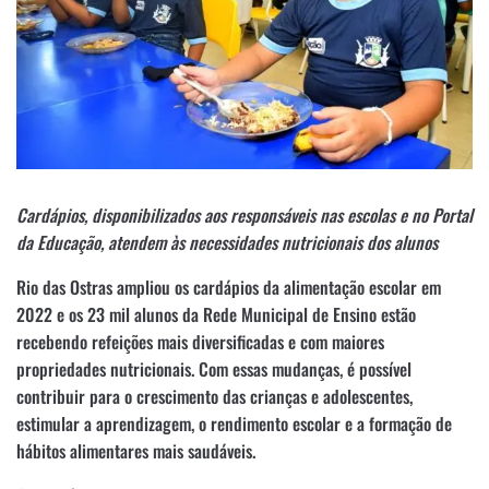
Cardápios, disponibilizados aos responsáveis nas escolas e no Portal
da Educação, atendem às necessidades nutricionais dos alunos
Rio das Ostras ampliou os cardápios da alimentação escolar em
2022 e os 23 mil alunos da Rede Municipal de Ensino estão
recebendo refeições mais diversificadas e com maiores
propriedades nutricionais. Com essas mudanças, é possível
contribuir para o crescimento das crianças e adolescentes,
estimular a aprendizagem, o rendimento escolar e a formação de
hábitos alimentares mais saudáveis.