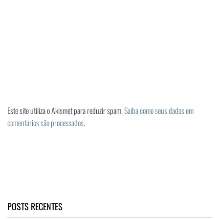
Este site utiliza o Akismet para reduzir spam.
Saiba como seus dados em
comentários são processados
.
POSTS RECENTES