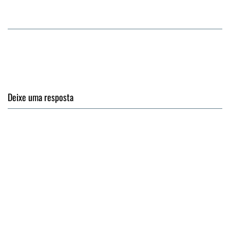
Deixe uma resposta