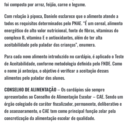
foi composto por arroz, feijão, carne e legume.
Com relação à pipoca, Daniele esclarece que o alimento atende a
todos os requisitos determinados pelo PNAE. “É um cereal, alimento
energético de alto valor nutricional, fonte de fibras, vitaminas do
complexo B, vitamina E e antioxidantes, além de ter alta
aceitabilidade pelo paladar das crianças”, enumera.
Para cada novo alimento introduzido no cardápio, é aplicado o Teste
de Aceitabilidade, conforme metodologia definida pelo FNDE. Como
o nome já antecipa, o objetivo é verificar a aceitação desses
alimentos pelo paladar dos alunos.
CONSELHO DE ALIMENTAÇÃO
– Os cardápios são sempre
apresentados ao Conselho de Alimentação Escolar – CAE. Sendo um
órgão colegiado de caráter fiscalizador, permanente, deliberativo e
de assessoramento, o CAE tem como principal função zelar pela
concretização da alimentação escolar de qualidade.