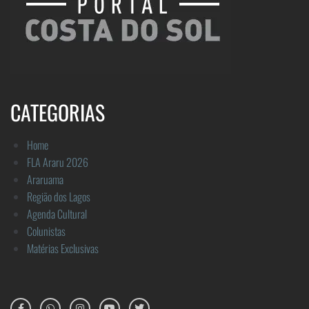
CATEGORIAS
Home
FLA Araru 2026
Araruama
Região dos Lagos
Agenda Cultural
Colunistas
Matérias Exclusivas