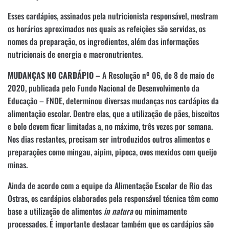
Esses cardápios, assinados pela nutricionista responsável, mostram
os horários aproximados nos quais as refeições são servidas, os
nomes da preparação, os ingredientes, além das informações
nutricionais de energia e macronutrientes.
MUDANÇAS NO CARDÁPIO
– A Resolução nº 06, de 8 de maio de
2020, publicada pelo Fundo Nacional de Desenvolvimento da
Educação – FNDE, determinou diversas mudanças nos cardápios da
alimentação escolar. Dentre elas, que a utilização de pães, biscoitos
e bolo devem ficar limitadas a, no máximo, três vezes por semana.
Nos dias restantes, precisam ser introduzidos outros alimentos e
preparações como mingau, aipim, pipoca, ovos mexidos com queijo
minas.
Ainda de acordo com a equipe da Alimentação Escolar de Rio das
Ostras, os cardápios elaborados pela responsável técnica têm como
base a utilização de alimentos
in natura
ou minimamente
processados. É importante destacar também que os cardápios são