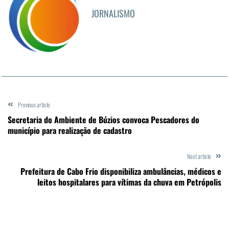
JORNALISMO
Previous article
Secretaria do Ambiente de Búzios convoca Pescadores do
município para realização de cadastro
Next article
Prefeitura de Cabo Frio disponibiliza ambulâncias, médicos e
leitos hospitalares para vítimas da chuva em Petrópolis