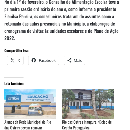
No dia 1° de fevereiro, o Conselho de Alimentação Escolar teve a
primeira sessão ordinária do ano e, como informa a presidente
Elenilsa Pereira, os conselheiros trataram de assuntos como a
retomada das aulas presenciais no Município, a elaboração de
cronograma de visitas às unidades escolares e do Plano de Ação
2022.
Compartilhe isso:
X
Facebook
Mais
Leia também:
Alunos da Rede Municipal de Rio
Rio das Ostras inaugura Núcleo de
das Ostras devem renovar
Gestão Pedagógica