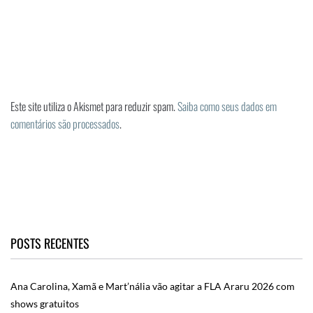
Este site utiliza o Akismet para reduzir spam.
Saiba como seus dados em
comentários são processados
.
POSTS RECENTES
Ana Carolina, Xamã e Mart’nália vão agitar a FLA Araru 2026 com
shows gratuitos