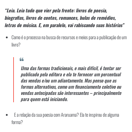
“Leia. Leia tudo que vier pela frente: livros de poesia,
biografias, livros de contos, romances, bulas de remédios,
letras de música. E, em paralelo, vai rabiscando suas histórias”
Como é o processo na busca de recursos e meios para a publicação de um
livro?
Uma das formas tradicionais, e mais difícil, é tentar ser
publicado pela editora e ela te fornecer um percentual
das vendas e/ou um adiantamento. Mas penso que as
formas alternativas, como um financiamento coletivo ou
vendas antecipadas são interessantes – principalmente
para quem está iniciando.
E a relação da sua poesia com Araruama? Ela te inspirou de alguma
forma?