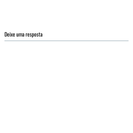
Deixe uma resposta