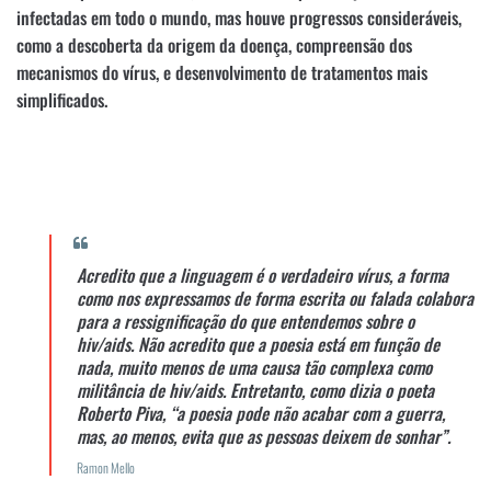
infectadas em todo o mundo, mas houve progressos consideráveis,
como a descoberta da origem da doença, compreensão dos
mecanismos do vírus, e desenvolvimento de tratamentos mais
simplificados.
Acredito que a linguagem é o verdadeiro vírus, a forma
como nos expressamos de forma escrita ou falada colabora
para a ressignificação do que entendemos sobre o
hiv/aids. Não acredito que a poesia está em função de
nada, muito menos de uma causa tão complexa como
militância de hiv/aids. Entretanto, como dizia o poeta
Roberto Piva, “a poesia pode não acabar com a guerra,
mas, ao menos, evita que as pessoas deixem de sonhar”.
Ramon Mello