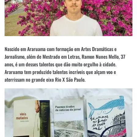
Nascido em Araruama com formação em Artes Dramáticas e
Jornalismo, além de Mestrado em Letras, Ramon Nunes Mello, 37
anos, é um desses talentos que dão muito orgulho à cidade.
Araruama tem produzido talentos incríveis que alçam voo e
aterrissam no grande eixo Rio X São Paulo.