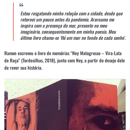
Estou resgatando minha relação com a cidade, desde que
retornei um pouco antes da pandemia. Araruama me
inspira com a presença do mar, presente no meu
imaginário, consequentemente em minha poesia. Meu
último livro chama-se ‘Há um mar no fundo de cada sonho’.
Ramon escreveu o livro de memórias “Ney Matogrosso – Vira-Lata
de Raça” (Tordesilhas, 2018), junto com Ney, a partir do desejo dele
de rever sua história.