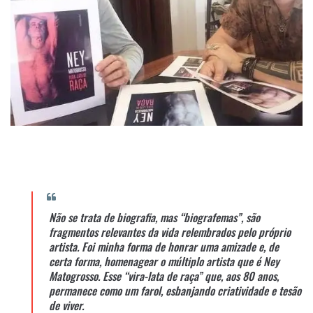
Não se trata de biografia, mas “biografemas”, são
fragmentos relevantes da vida relembrados pelo próprio
artista. Foi minha forma de honrar uma amizade e, de
certa forma, homenagear o múltiplo artista que é Ney
Matogrosso. Esse “vira-lata de raça” que, aos 80 anos,
permanece como um farol, esbanjando criatividade e tesão
de viver.