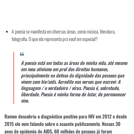
A poesia se manifesta em diversas áreas, como música, literatura,
fotografia. O que ela representa pra você em especial?
A poesia está em todas as áreas de minha vida, até mesmo
em meu ativismo em prol dos direitos humanos,
principalmente na defesa da dignidade das pessoas que
vivem com hiv/aids. Acredito nos versos que escrevi: A
linguagem / o verdadeiro / vírus. Poesia é, sobretudo,
liberdade. Poesia é minha forma de lutar, de permanecer
vivo.
Ramon descobriu o diagnóstico positivo para HIV em 2012 e desde
2015 ele vem falando sobre o assunto publicamente. Nesses 30
anos de epidemia de AIDS, 60 milhões de pessoas já foram