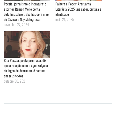
Poesia, jornalismo e literatura: o
Palavra é Poder: Araruama
escritor Ramon Mello conta
Literária 2025 une saber, cultura e
detalhes sobre trabalhos com mãe
identidade
de Cazuza e Ney Matogrosso
maio 21, 2025
dezembro 27, 2024
Rita Pessoa, poeta premiada, diz
que a relação com a água salgada
da lagoa de Araruama é comum
em seus textos
outubro 30, 2021