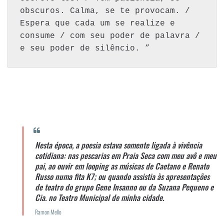
obscuros. Calma, se te provocam. / 
Espera que cada um se realize e 
consume / com seu poder de palavra / 
e seu poder de silêncio. ”
Nesta época, a poesia estava somente ligada à vivência
cotidiana: nas pescarias em Praia Seca com meu avô e meu
pai, ao ouvir em looping as músicas de Caetano e Renato
Russo numa fita K7; ou quando assistia às apresentações
de teatro do grupo Gene Insanno ou da Suzana Pequeno e
Cia. no Teatro Municipal de minha cidade.
Ramon Mello