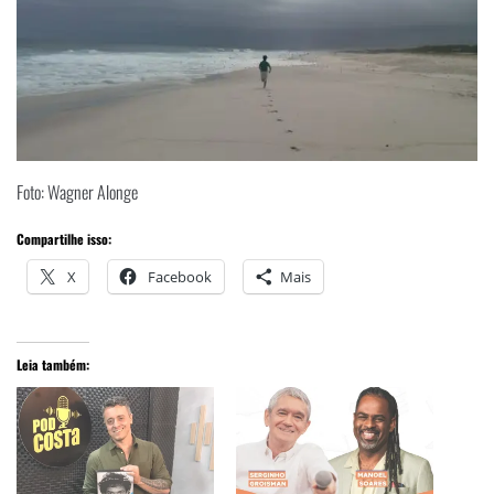
Foto: Wagner Alonge
Compartilhe isso:
X
Facebook
Mais
Leia também: