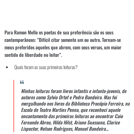
Para Ramon Mello os poetas de sua preferência são os seus
contemporâneos: “Difícil citar somente um ou outro. Tornam-se
meus preferidos aqueles que abrem, com seus versos, um maior
sentido de liberdade no leitor”.
Quais foram as suas primeiras leituras?
Minhas leituras foram livros infantis e infanto-juvenis, de
autores como Sylvia Ortof e Pedro Bandeira. Mas foi
mergulhando nos livros da Biblioteca Procópio Ferreira, na
Escola de Teatro Martins Penna, que reconheci aquele
encantamento das primeiras leituras ao encontrar Caio
Fernando Abreu, Hilda Hilst, Ariano Suassuna, Clarice
Lispector, Nelson Rodrigues, Manuel Bandeira…