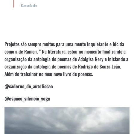
Ramon Mello
Projetos são sempre muitos para uma mente inquietante e lúcida
como a de Ramon. “ Na literatura, estou no momento finalizando a
organização da antologia de poemas de Adalgisa Nery e iniciando a
organização da antologia de poemas de Rodrigo de Souza Leão.
Além de trabalhar no meu novo livro de poemas.
@caderno_de_autoficcao
@espaco_silencio_yoga