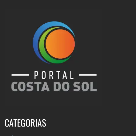
CATEGORIAS