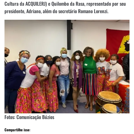
Cultura da ACQUILERJ) e Quilombo da Rasa, representado por seu
presidente, Adriano, além do secretário Romano Lorenzi.
Fotos: Comunicação Búzios
Compartilhe isso: