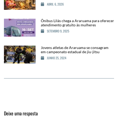
ABRIL 6, 2026
Ônibus Lilás chega a Araruama para oferecer
atendimento gratuito às mulheres
SETEMBRO 9, 2025
Jovens atletas de Araruama se consagram
em campeonato estadual de jiu-jitsu
JUNHO 25, 2024
Deixe uma resposta