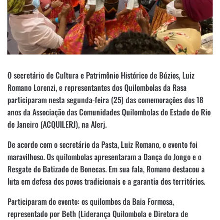
O secretário de Cultura e Patrimônio Histórico de Búzios, Luiz
Romano Lorenzi, e representantes dos Quilombolas da Rasa
participaram nesta segunda-feira (25) das comemorações dos 18
anos da Associação das Comunidades Quilombolas do Estado do Rio
de Janeiro (ACQUILERJ), na Alerj.
De acordo com o secretário da Pasta, Luiz Romano, o evento foi
maravilhoso. Os quilombolas apresentaram a Dança do Jongo e o
Resgate do Batizado de Bonecas. Em sua fala, Romano destacou a
luta em defesa dos povos tradicionais e a garantia dos territórios.
Participaram do evento: os quilombos da Baia Formosa,
representado por Beth (Liderança Quilombola e Diretora de