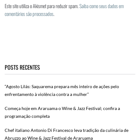
Este site utiliza o Akismet para reduzir spam.
Saiba como seus dados em
comentários são processados
.
POSTS RECENTES
“Agosto Lilás: Saquarema prepara mês inteiro de ações pelo
enfrentamento à violência contra a mulher”
Começa hoje em Araruama o Wine & Jazz Festival; confira a
programação completa
Chef italiano Antonio Di Francesco leva tradição da culinária de
Abruzzo ao Wine & Jazz Festival de Araruama