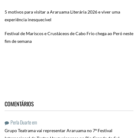
5 motivos para visitar a Araruama Literária 2026 e viver uma
experiência inesquecível
Festival de Mariscos e Crustáceos de Cabo Frio chega ao Peró neste
fim de semana
COMENTÁRIOS
Perla Duarte
em
Grupo Teatrama vai representar Araruama no 7º Festival