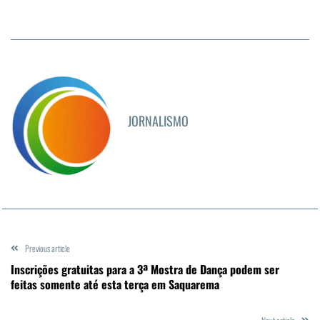
JORNALISMO
Previous article
Inscrições gratuitas para a 3ª Mostra de Dança podem ser
feitas somente até esta terça em Saquarema