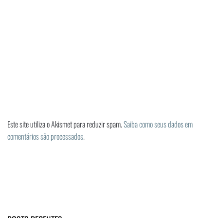
Este site utiliza o Akismet para reduzir spam.
Saiba como seus dados em
comentários são processados
.