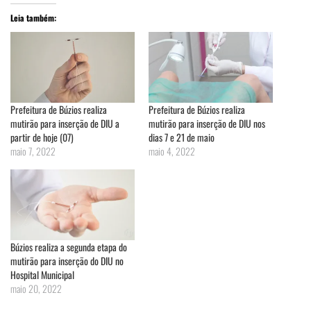
Leia também:
Prefeitura de Búzios realiza
Prefeitura de Búzios realiza
mutirão para inserção de DIU a
mutirão para inserção de DIU nos
partir de hoje (07)
dias 7 e 21 de maio
maio 7, 2022
maio 4, 2022
Búzios realiza a segunda etapa do
mutirão para inserção do DIU no
Hospital Municipal
maio 20, 2022