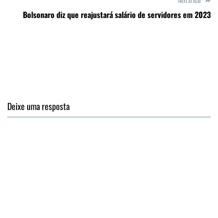
Next article
Bolsonaro diz que reajustará salário de servidores em 2023
Deixe uma resposta