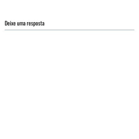
Deixe uma resposta