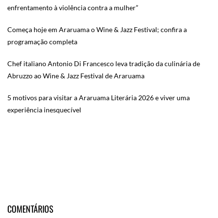
enfrentamento à violência contra a mulher”
Começa hoje em Araruama o Wine & Jazz Festival; confira a
programação completa
Chef italiano Antonio Di Francesco leva tradição da culinária de
Abruzzo ao Wine & Jazz Festival de Araruama
5 motivos para visitar a Araruama Literária 2026 e viver uma
experiência inesquecível
COMENTÁRIOS