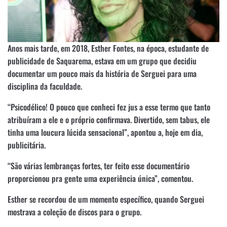
Anos mais tarde, em 2018, Esther Fontes, na época, estudante de
publicidade de Saquarema, estava em um grupo que decidiu
documentar um pouco mais da história de Serguei para uma
disciplina da faculdade.
“Psicodélico! O pouco que conheci fez jus a esse termo que tanto
atribuíram a ele e o próprio confirmava. Divertido, sem tabus, ele
tinha uma loucura lúcida sensacional”, apontou a, hoje em dia,
publicitária.
“São várias lembranças fortes, ter feito esse documentário
proporcionou pra gente uma experiência única”, comentou.
Esther se recordou de um momento específico, quando Serguei
mostrava a coleção de discos para o grupo.