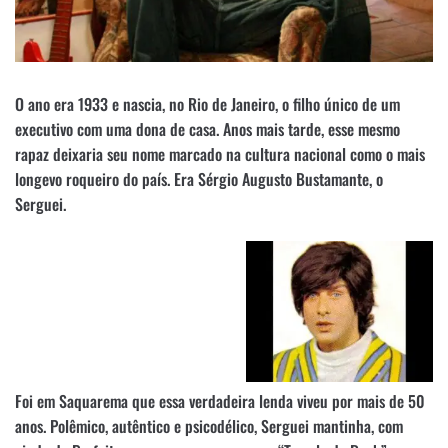
O ano era 1933 e nascia, no Rio de Janeiro, o filho único de um
executivo com uma dona de casa. Anos mais tarde, esse mesmo
rapaz deixaria seu nome marcado na cultura nacional como o mais
longevo roqueiro do país. Era Sérgio Augusto Bustamante, o
Serguei.
Foi em Saquarema que essa verdadeira lenda viveu por mais de 50
anos. Polêmico, autêntico e psicodélico, Serguei mantinha, com