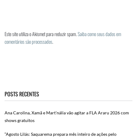
Este site utiliza o Akismet para reduzir spam.
Saiba como seus dados em
comentários são processados
.
POSTS RECENTES
Ana Carolina, Xamã e Mart’nália vão agitar a FLA Araru 2026 com
shows gratuitos
“Agosto Lilás: Saquarema prepara mês inteiro de ações pelo