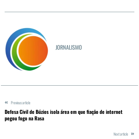
JORNALISMO
Previous article
Defesa Civil de Búzios isola área em que fiação de internet
pegou fogo na Rasa
Next article