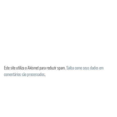
Este site utiliza o Akismet para reduzir spam.
Saiba como seus dados em
comentários são processados
.