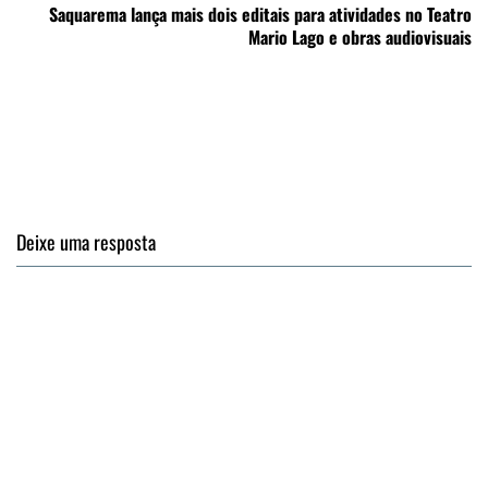
Saquarema lança mais dois editais para atividades no Teatro
Mario Lago e obras audiovisuais
Deixe uma resposta