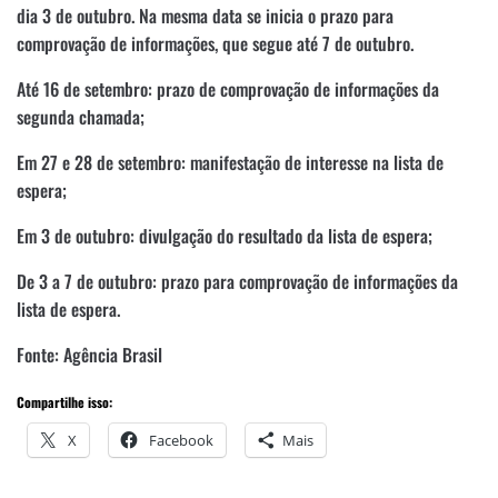
dia 3 de outubro. Na mesma data se inicia o prazo para
comprovação de informações, que segue até 7 de outubro.
Até 16 de setembro: prazo de comprovação de informações da
segunda chamada;
Em 27 e 28 de setembro: manifestação de interesse na lista de
espera;
Em 3 de outubro: divulgação do resultado da lista de espera;
De 3 a 7 de outubro: prazo para comprovação de informações da
lista de espera.
Fonte: Agência Brasil
Compartilhe isso:
X
Facebook
Mais