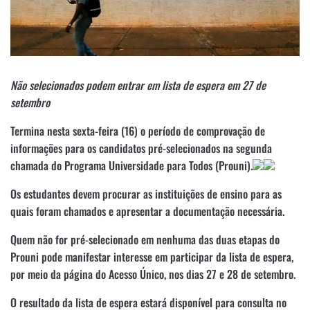
Não selecionados podem entrar em lista de espera em 27 de
setembro
Termina nesta sexta-feira (16) o período de comprovação de
informações para os candidatos pré-selecionados na segunda
chamada do Programa Universidade para Todos (Prouni).
Os estudantes devem procurar as instituições de ensino para as
quais foram chamados e apresentar a documentação necessária.
Quem não for pré-selecionado em nenhuma das duas etapas do
Prouni pode manifestar interesse em participar da lista de espera,
por meio da página do Acesso Único, nos dias 27 e 28 de setembro.
O resultado da lista de espera estará disponível para consulta no