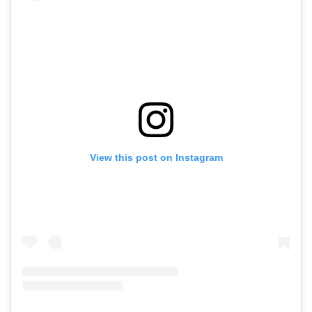
View this post on Instagram