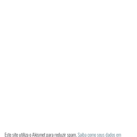
Este site utiliza o Akismet para reduzir spam.
Saiba como seus dados em