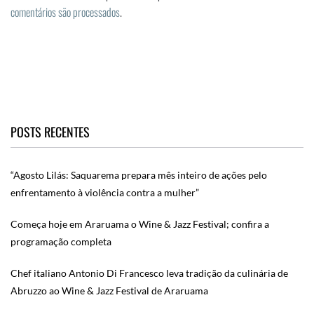
comentários são processados
.
POSTS RECENTES
“Agosto Lilás: Saquarema prepara mês inteiro de ações pelo
enfrentamento à violência contra a mulher”
Começa hoje em Araruama o Wine & Jazz Festival; confira a
programação completa
Chef italiano Antonio Di Francesco leva tradição da culinária de
Abruzzo ao Wine & Jazz Festival de Araruama