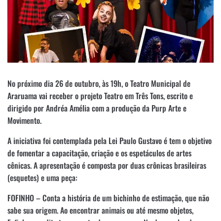
No próximo dia 26 de outubro, às 19h, o Teatro Municipal de
Araruama vai receber o projeto Teatro em Três Tons, escrito e
dirigido por Andréa Amélia com a produção da Purp Arte e
Movimento.
A iniciativa foi contemplada pela Lei Paulo Gustavo é tem o objetivo
de fomentar a capacitação, criação e os espetáculos de artes
cênicas. A apresentação é composta por duas crônicas brasileiras
(esquetes) e uma peça:
FOFINHO – Conta a história de um bichinho de estimação, que não
sabe sua origem. Ao encontrar animais ou até mesmo objetos,