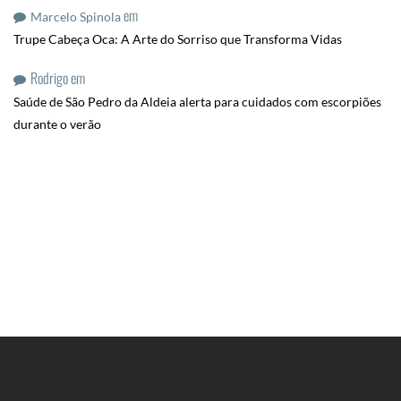
em
Marcelo Spinola
Trupe Cabeça Oca: A Arte do Sorriso que Transforma Vidas
Rodrigo
em
Saúde de São Pedro da Aldeia alerta para cuidados com escorpiões
durante o verão