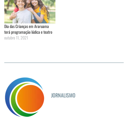
Dia das Crianças em Araruama
terá programação lúdica e teatro
outubro 11, 2021
JORNALISMO