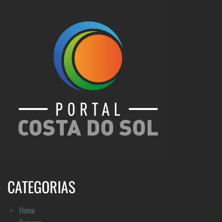
CATEGORIAS
Home