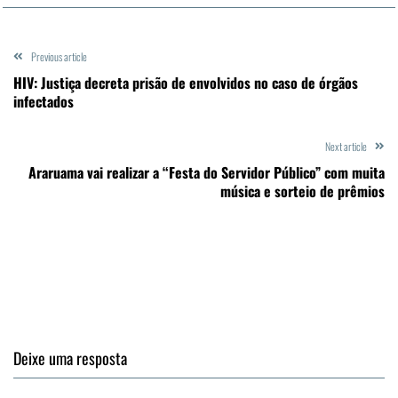
Previous article
HIV: Justiça decreta prisão de envolvidos no caso de órgãos
infectados
Next article
Araruama vai realizar a “Festa do Servidor Público” com muita
música e sorteio de prêmios
Deixe uma resposta